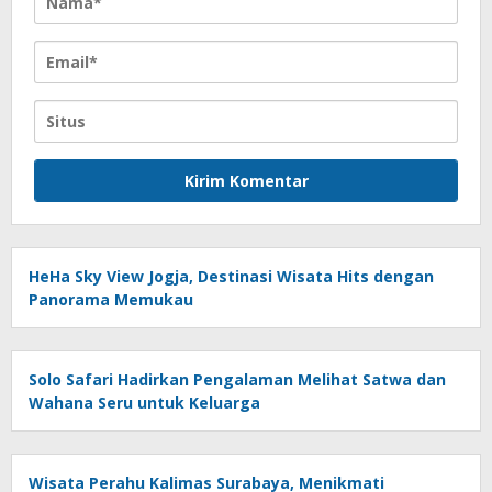
HeHa Sky View Jogja, Destinasi Wisata Hits dengan
Panorama Memukau
Solo Safari Hadirkan Pengalaman Melihat Satwa dan
Wahana Seru untuk Keluarga
Wisata Perahu Kalimas Surabaya, Menikmati