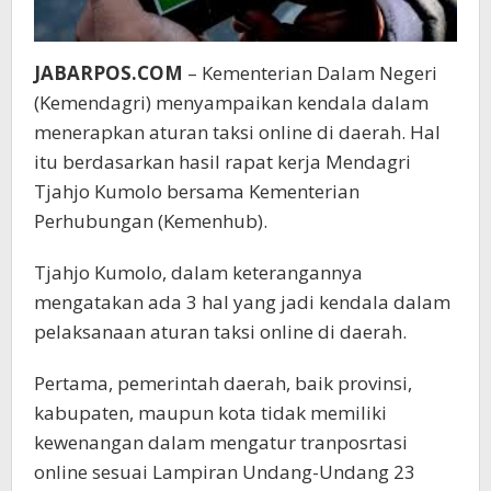
JABARPOS.COM
– Kementerian Dalam Negeri
(Kemendagri) menyampaikan kendala dalam
menerapkan aturan taksi online di daerah. Hal
itu berdasarkan hasil rapat kerja Mendagri
Tjahjo Kumolo bersama Kementerian
Perhubungan (Kemenhub).
Tjahjo Kumolo, dalam keterangannya
mengatakan ada 3 hal yang jadi kendala dalam
pelaksanaan aturan taksi online di daerah.
Pertama, pemerintah daerah, baik provinsi,
kabupaten, maupun kota tidak memiliki
kewenangan dalam mengatur tranposrtasi
online sesuai Lampiran Undang-Undang 23