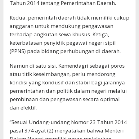
Tahun 2014 tentang Pemerintahan Daerah.
Kedua, pemerintah daerah tidak memiliki cukup
anggaran untuk mendukung pengawasan
terhadap angkutan sewa khusus. Ketiga,
keterbatasan penyidik pegawai negeri sipil
(PPNS) pada bidang perhubungan di daerah.
Namun di satu sisi, Kemendagri sebagai poros
atau titik keseimbangan, perlu mendorong
kondisi yang kondusif dan stabil bagi jalannya
pemerintahan dan politik dalam negeri melalui
pembinaan dan pengawasan secara optimal
dan efektif.
“Sesuai Undang-undang Nomor 23 Tahun 2014
pasal 374 ayat (2) menyatakan bahwa Menteri
Dalam Negeri memiliki peran melakukan