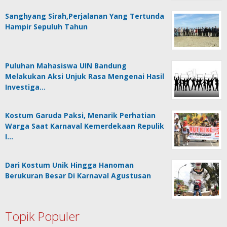
Sanghyang Sirah,Perjalanan Yang Tertunda
Hampir Sepuluh Tahun
Puluhan Mahasiswa UIN Bandung
Melakukan Aksi Unjuk Rasa Mengenai Hasil
Investiga…
Kostum Garuda Paksi, Menarik Perhatian
Warga Saat Karnaval Kemerdekaan Repulik
I…
Dari Kostum Unik Hingga Hanoman
Berukuran Besar Di Karnaval Agustusan
Topik Populer