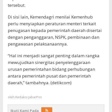
tersebut.
Di sisi lain, Kemendagri menilai Kemenhub
perlu menyiapkan peraturan menteri terkait
penugasan kepada pemerintah daerah disertai
dengan penganggaran, NSPK, pembinaan dan
pengawasan pelaksanaannya.
“Hal ini menjadi sangat penting dalam rangka
mewujudkan sinergitas penyelenggaraan
urusan pemerintahan bidang perhubungan
antara pemerintah pusat dan pemerintah
daerah,” tambahnya. (detikcom)
oleh
Redaksi JabarPos
Ikuti Kami Pada