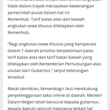
tidak dalam trayek merupakan kewenangan
pemerintah pusat dalam hal ini
Kemenhub. Tarif batas atas dan bawah
angkutan sewa khusus ditetapkan oleh
Kemenhub.
“Bagi angkutan sewa khusus yang beroperasi
dalam 1 daerah provinsi berpedoman pada
tarif batas atas dan tarif batas bawah yang
ditetapkan oleh Kementerian Perhubungan atas
usulan dari Gubernur,” lanjut keterangan
tersebut.
Meski demikian, Kemendagri ikut mendukung
penyelenggaraan taksi online di daerah. Menteri
Dalam Negeri telah bersurat kepada gubernur,
kepala daerah seluruh Indonesia terkait hal