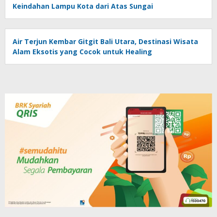
Keindahan Lampu Kota dari Atas Sungai
Air Terjun Kembar Gitgit Bali Utara, Destinasi Wisata
Alam Eksotis yang Cocok untuk Healing