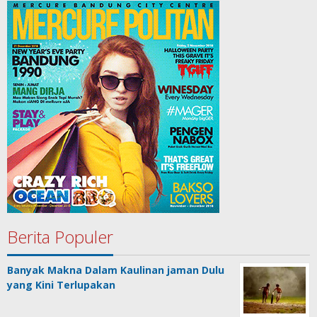
Berita Populer
Banyak Makna Dalam Kaulinan jaman Dulu
yang Kini Terlupakan