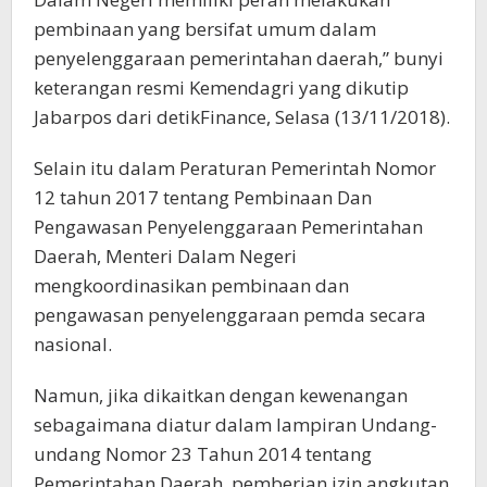
pembinaan yang bersifat umum dalam
penyelenggaraan pemerintahan daerah,” bunyi
keterangan resmi Kemendagri yang dikutip
Jabarpos dari detikFinance, Selasa (13/11/2018).
Selain itu dalam Peraturan Pemerintah Nomor
12 tahun 2017 tentang Pembinaan Dan
Pengawasan Penyelenggaraan Pemerintahan
Daerah, Menteri Dalam Negeri
mengkoordinasikan pembinaan dan
pengawasan penyelenggaraan pemda secara
nasional.
Namun, jika dikaitkan dengan kewenangan
sebagaimana diatur dalam lampiran Undang-
undang Nomor 23 Tahun 2014 tentang
Pemerintahan Daerah, pemberian izin angkutan