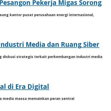
 Pesangon Pekerja Migas Sorong
ung kantor pusat perusahaan energi internasional,
ndustri Media dan Ruang Siber
 diskusi strategis terkait perkembangan industri media
 di Era Digital
hwa media massa memainkan peran sentral