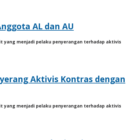
nggota AL dan AU
t yang menjadi pelaku penyerangan terhadap aktivis
yerang Aktivis Kontras dengan
t yang menjadi pelaku penyerangan terhadap aktivis