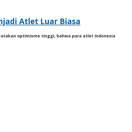
adi Atlet Luar Biasa
yatakan optimisme tinggi, bahwa para atlet Indonesia