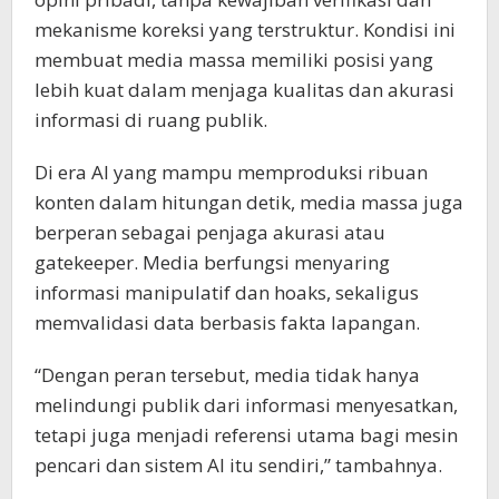
mekanisme koreksi yang terstruktur. Kondisi ini
membuat media massa memiliki posisi yang
lebih kuat dalam menjaga kualitas dan akurasi
informasi di ruang publik.
Di era AI yang mampu memproduksi ribuan
konten dalam hitungan detik, media massa juga
berperan sebagai penjaga akurasi atau
gatekeeper. Media berfungsi menyaring
informasi manipulatif dan hoaks, sekaligus
memvalidasi data berbasis fakta lapangan.
“Dengan peran tersebut, media tidak hanya
melindungi publik dari informasi menyesatkan,
tetapi juga menjadi referensi utama bagi mesin
pencari dan sistem AI itu sendiri,” tambahnya.