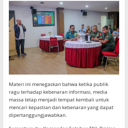
Materi ini menegaskan bahwa ketika publik
ragu terhadap kebenaran informasi, media
massa tetap menjadi tempat kembali untuk
mencari kepastian dan kebenaran yang dapat
dipertanggungjawabkan.