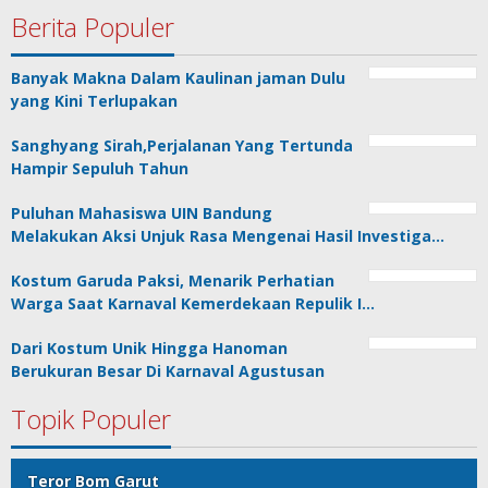
Berita Populer
Banyak Makna Dalam Kaulinan jaman Dulu
yang Kini Terlupakan
Sanghyang Sirah,Perjalanan Yang Tertunda
Hampir Sepuluh Tahun
Puluhan Mahasiswa UIN Bandung
Melakukan Aksi Unjuk Rasa Mengenai Hasil Investiga…
Kostum Garuda Paksi, Menarik Perhatian
Warga Saat Karnaval Kemerdekaan Repulik I…
Dari Kostum Unik Hingga Hanoman
Berukuran Besar Di Karnaval Agustusan
Topik Populer
Teror Bom Garut