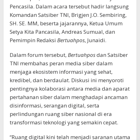
Pencasila. Dalam acara tersebut hadir langsung
Komandan Satsiber TNI, Brigjen J.O. Sembiring,
SH. SE. MM, beserta jajarannya, Ketua Umum
Setya Kita Pancasila, Andreas Sumual, dan
Pemimpin Redaksi
Bertuahpos
, Junaidi.
Dalam forum tersebut,
Bertuahpos
dan Satsiber
TNI membahas peran media siber dalam
menjaga ekosistem informasi yang sehat,
kredibel, dan berdaulat. Diskusi ini menyoroti
pentingnya kolaborasi antara media dan aparat
pertahanan siber dalam menghadapi ancaman
disinformasi, serangan digital, serta
perlindungan ruang siber nasional di era
transformasi teknologi yang semakin cepat.
“Ruang digital kini telah menjadi saranan utama