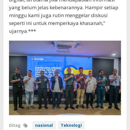
yang belum jelas kebenarannya. Hampir setiap
minggu kami juga rutin menggelar diskusi
seperti ini untuk memperkaya khasanah,”
ujarnya.***
Ditag
nasional
Teknologi