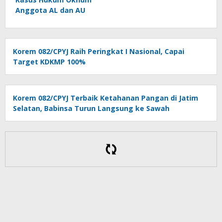
Anggota AL dan AU
Korem 082/CPYJ Raih Peringkat I Nasional, Capai
Target KDKMP 100%
Korem 082/CPYJ Terbaik Ketahanan Pangan di Jatim
Selatan, Babinsa Turun Langsung ke Sawah