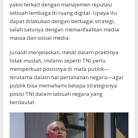
yakni terkait dengan manajemen reputasi
sebuah lembaga di ruang digital. Upaya itu
dapat dilakukan dengan berbagai strategi,
salah satunya dengan memanfaatkan media
massa dan sosial media.
Junaidi menjelaskan, meski dalam praktinya
tidak mudah, instansi seperti TNI perlu
memperkuat posisinya di mata publik—
terutama dalam hal pertahanan negara—agar
publik bisa memahami betapa strategisnya
posisi TNI dalam sebuah negara yang
berdaulat.