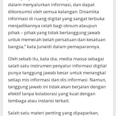
dalam menyalurkan informasi, dan dapat
dikonsumsi oleh semua kalangan. Dinamika
informasi di ruang digital yang sangat terbuka
menjadikannya celah bagi oknum ataupun
pihak – pihak yang tidak bertanggung jawab
untuk memecah belah persatuan dan kesatuan
bangsa,” kata Junaidi dalam pemaparannya.
Oleh sebab itu, kata dia, media massa sebagai
salah satu instrumen penyalur informasi digital
punya tanggung jawab besar untuk menangkal
setiap mis informasi dan dis informasi. Namun,
tanggung jawab ini tidak akan berjalan dengan
efektif tanpa kolaborasi yang kuat dengan
lembaga atau instansi terkait.
Salah satu materi penting yang dipaparkan,