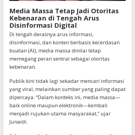
Media Massa Tetap Jadi Otoritas
Kebenaran di Tengah Arus
Disinformasi Digital
Di tengah derasnya arus informasi,
disinformasi, dan konten berbasis kecerdasan
buatan (AI), media massa dinilai tetap
memegang peran sentral sebagai otoritas
kebenaran.
Publik kini tidak lagi sekadar mencari informasi
yang viral, melainkan sumber yang paling dapat
dipercaya. “Dalam konteks ini, media massa—
baik online maupun elektronik—kembali
menjadi rujukan utama masyarakat,” ujar
Junaidi.