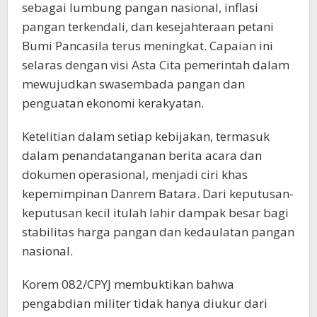
sebagai lumbung pangan nasional, inflasi
pangan terkendali, dan kesejahteraan petani
Bumi Pancasila terus meningkat. Capaian ini
selaras dengan visi Asta Cita pemerintah dalam
mewujudkan swasembada pangan dan
penguatan ekonomi kerakyatan.
Ketelitian dalam setiap kebijakan, termasuk
dalam penandatanganan berita acara dan
dokumen operasional, menjadi ciri khas
kepemimpinan Danrem Batara. Dari keputusan-
keputusan kecil itulah lahir dampak besar bagi
stabilitas harga pangan dan kedaulatan pangan
nasional.
Korem 082/CPYJ membuktikan bahwa
pengabdian militer tidak hanya diukur dari