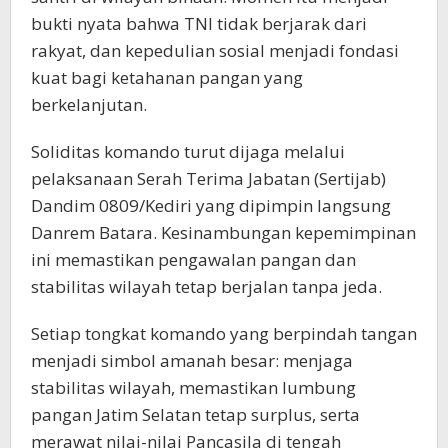
bukti nyata bahwa TNI tidak berjarak dari
rakyat, dan kepedulian sosial menjadi fondasi
kuat bagi ketahanan pangan yang
berkelanjutan.
Soliditas komando turut dijaga melalui
pelaksanaan Serah Terima Jabatan (Sertijab)
Dandim 0809/Kediri yang dipimpin langsung
Danrem Batara. Kesinambungan kepemimpinan
ini memastikan pengawalan pangan dan
stabilitas wilayah tetap berjalan tanpa jeda.
Setiap tongkat komando yang berpindah tangan
menjadi simbol amanah besar: menjaga
stabilitas wilayah, memastikan lumbung
pangan Jatim Selatan tetap surplus, serta
merawat nilai-nilai Pancasila di tengah