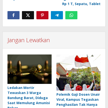
Rp 1 T, Sepatu, Tablet
Jangan Lewatkan
Ledakan Mortir
Tewaskan 3 Warga
Polemik Gaji Dosen Unair
Bandung Barat, Diduga
Viral, Kampus Tegaskan
Saat Memulung Amunisi
Penghasilan Tak Hanya
Bekas