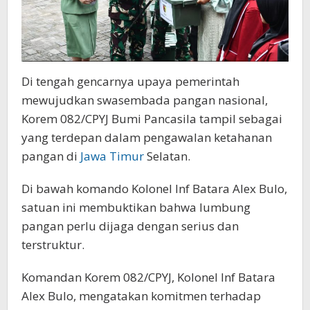
Di tengah gencarnya upaya pemerintah
mewujudkan swasembada pangan nasional,
Korem 082/CPYJ Bumi Pancasila tampil sebagai
yang terdepan dalam pengawalan ketahanan
pangan di
Jawa Timur
Selatan.
Di bawah komando Kolonel Inf Batara Alex Bulo,
satuan ini membuktikan bahwa lumbung
pangan perlu dijaga dengan serius dan
terstruktur.
Komandan Korem 082/CPYJ, Kolonel Inf Batara
Alex Bulo, mengatakan komitmen terhadap