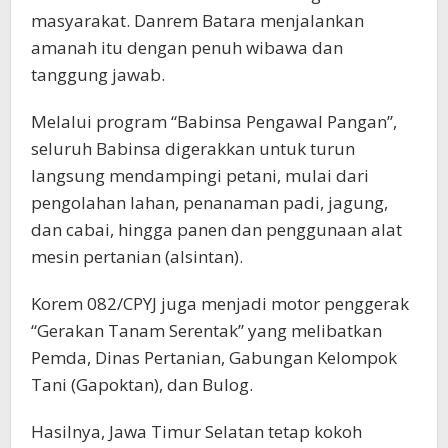
masyarakat. Danrem Batara menjalankan
amanah itu dengan penuh wibawa dan
tanggung jawab.
Melalui program “Babinsa Pengawal Pangan”,
seluruh Babinsa digerakkan untuk turun
langsung mendampingi petani, mulai dari
pengolahan lahan, penanaman padi, jagung,
dan cabai, hingga panen dan penggunaan alat
mesin pertanian (alsintan).
Korem 082/CPYJ juga menjadi motor penggerak
“Gerakan Tanam Serentak” yang melibatkan
Pemda, Dinas Pertanian, Gabungan Kelompok
Tani (Gapoktan), dan Bulog.
Hasilnya, Jawa Timur Selatan tetap kokoh