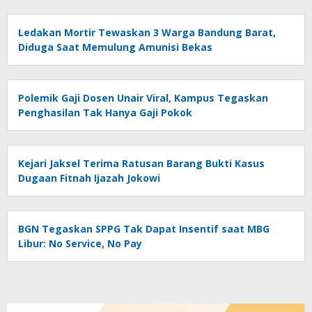
Ledakan Mortir Tewaskan 3 Warga Bandung Barat,
Diduga Saat Memulung Amunisi Bekas
Polemik Gaji Dosen Unair Viral, Kampus Tegaskan
Penghasilan Tak Hanya Gaji Pokok
Kejari Jaksel Terima Ratusan Barang Bukti Kasus
Dugaan Fitnah Ijazah Jokowi
BGN Tegaskan SPPG Tak Dapat Insentif saat MBG
Libur: No Service, No Pay