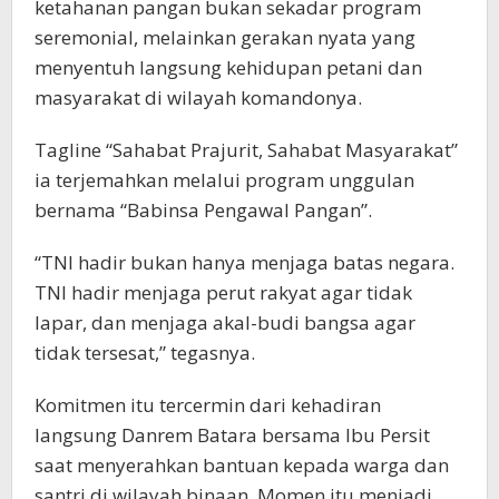
ketahanan pangan bukan sekadar program
seremonial, melainkan gerakan nyata yang
menyentuh langsung kehidupan petani dan
masyarakat di wilayah komandonya.
Tagline “Sahabat Prajurit, Sahabat Masyarakat”
ia terjemahkan melalui program unggulan
bernama “Babinsa Pengawal Pangan”.
“TNI hadir bukan hanya menjaga batas negara.
TNI hadir menjaga perut rakyat agar tidak
lapar, dan menjaga akal-budi bangsa agar
tidak tersesat,” tegasnya.
Komitmen itu tercermin dari kehadiran
langsung Danrem Batara bersama Ibu Persit
saat menyerahkan bantuan kepada warga dan
santri di wilayah binaan. Momen itu menjadi