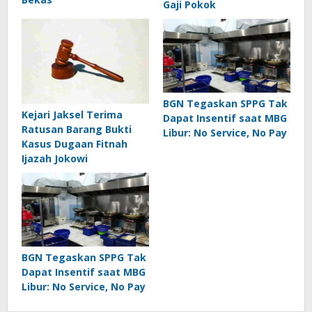
Gaji Pokok
BGN Tegaskan SPPG Tak
Kejari Jaksel Terima
Dapat Insentif saat MBG
Ratusan Barang Bukti
Libur: No Service, No Pay
Kasus Dugaan Fitnah
Ijazah Jokowi
BGN Tegaskan SPPG Tak
Dapat Insentif saat MBG
Libur: No Service, No Pay