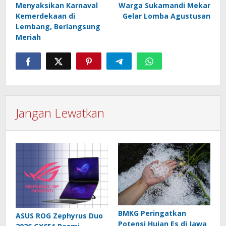
Menyaksikan Karnaval
Warga Sukamandi Mekar
Kemerdekaan di
Gelar Lomba Agustusan
Lembang, Berlangsung
Meriah
Jangan Lewatkan
BMKG Peringatkan
ASUS ROG Zephyrus Duo
Potensi Hujan Es di Jawa