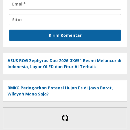
ASUS ROG Zephyrus Duo 2026 GX651 Resmi Meluncur di
Indonesia, Layar OLED dan Fitur AI Terbaik
BMKG Peringatkan Potensi Hujan Es di Jawa Barat,
Wilayah Mana Saja?