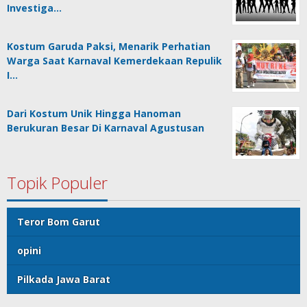
Investiga…
Kostum Garuda Paksi, Menarik Perhatian
Warga Saat Karnaval Kemerdekaan Repulik
I…
Dari Kostum Unik Hingga Hanoman
Berukuran Besar Di Karnaval Agustusan
Topik Populer
Teror Bom Garut
opini
Pilkada Jawa Barat