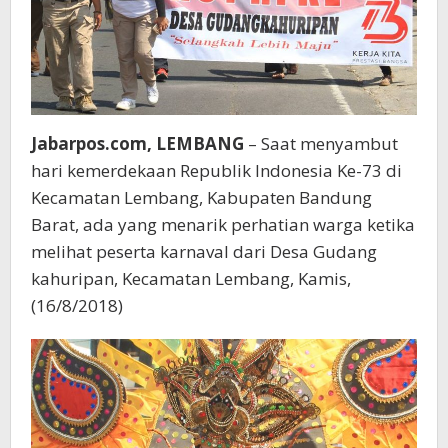
Jabarpos.com,
LEMBANG
– Saat menyambut
hari kemerdekaan Republik Indonesia Ke-73 di
Kecamatan Lembang, Kabupaten Bandung
Barat, ada yang menarik perhatian warga ketika
melihat peserta karnaval dari Desa Gudang
kahuripan, Kecamatan Lembang, Kamis,
(16/8/2018)