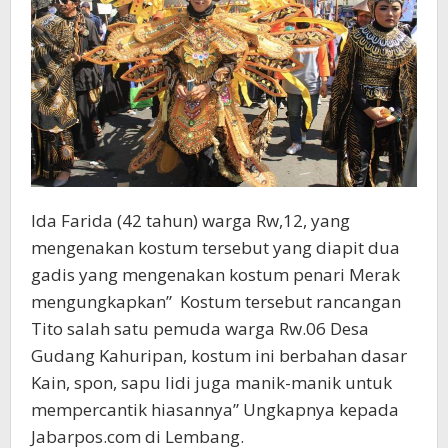
Ida Farida (42 tahun) warga Rw,12, yang
mengenakan kostum tersebut yang diapit dua
gadis yang mengenakan kostum penari Merak
mengungkapkan” Kostum tersebut rancangan
Tito salah satu pemuda warga Rw.06 Desa
Gudang Kahuripan, kostum ini berbahan dasar
Kain, spon, sapu lidi juga manik-manik untuk
mempercantik hiasannya” Ungkapnya kepada
Jabarpos.com di Lembang.