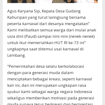
Agus Karyana Sip, Kepala Desa Gudang
Kahuripan yang turut lanngsung bersama
peserta karnaval dari desanya mengatakan”
Kami melibatkan semua warga dari mulai anak
usia dini (Paud) sampai nini-nini (nenek-nenek)
untuk ikut memeriahkan HUT RI ke-73 ini”
ungkapnya saat ditemui usai karnaval di
Lembang.
“Pemerintahan desa selalu berkolaborasi
dengan para generasi muda dalam
menciptakan bebagai kreasi, seperti karnaval
kali ini, dan ini merupakan ungkapan rasa
syukur kami sebagai warga negara Indonesia
sekaligus memberikan motivasi pada generasi
muda supaya terus berkreasi dan berprestasi