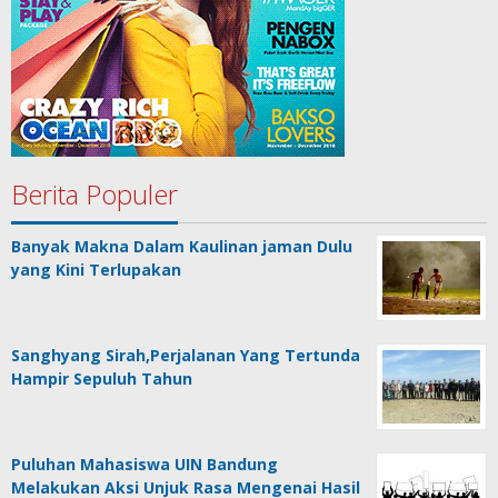
Berita Populer
Banyak Makna Dalam Kaulinan jaman Dulu
yang Kini Terlupakan
Sanghyang Sirah,Perjalanan Yang Tertunda
Hampir Sepuluh Tahun
Puluhan Mahasiswa UIN Bandung
Melakukan Aksi Unjuk Rasa Mengenai Hasil