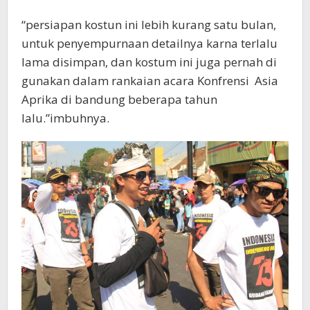
“persiapan kostun ini lebih kurang satu bulan,
untuk penyempurnaan detailnya karna terlalu
lama disimpan, dan kostum ini juga pernah di
gunakan dalam rankaian acara Konfrensi Asia
Aprika di bandung beberapa tahun
lalu.”imbuhnya.