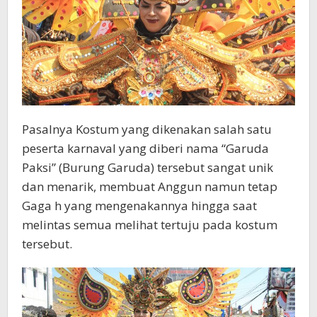
Pasalnya Kostum yang dikenakan salah satu
peserta karnaval yang diberi nama “Garuda
Paksi” (Burung Garuda) tersebut sangat unik
dan menarik, membuat Anggun namun tetap
Gaga h yang mengenakannya hingga saat
melintas semua melihat tertuju pada kostum
tersebut.