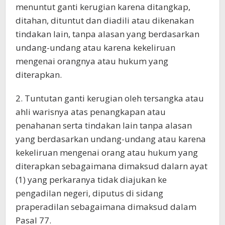
menuntut ganti kerugian karena ditangkap,
ditahan, dituntut dan diadili atau dikenakan
tindakan lain, tanpa alasan yang berdasarkan
undang-undang atau karena kekeliruan
mengenai orangnya atau hukum yang
diterapkan.
2. Tuntutan ganti kerugian oleh tersangka atau
ahli warisnya atas penangkapan atau
penahanan serta tindakan lain tanpa alasan
yang berdasarkan undang-undang atau karena
kekeliruan mengenai orang atau hukum yang
diterapkan sebagaimana dimaksud dalarn ayat
(1) yang perkaranya tidak diajukan ke
pengadilan negeri, diputus di sidang
praperadilan sebagaimana dimaksud dalam
Pasal 77.