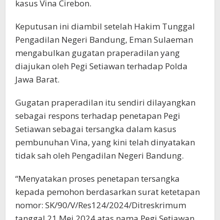
kasus Vina Cirebon.
Keputusan ini diambil setelah Hakim Tunggal
Pengadilan Negeri Bandung, Eman Sulaeman
mengabulkan gugatan praperadilan yang
diajukan oleh Pegi Setiawan terhadap Polda
Jawa Barat.
Gugatan praperadilan itu sendiri dilayangkan
sebagai respons terhadap penetapan Pegi
Setiawan sebagai tersangka dalam kasus
pembunuhan Vina, yang kini telah dinyatakan
tidak sah oleh Pengadilan Negeri Bandung.
“Menyatakan proses penetapan tersangka
kepada pemohon berdasarkan surat ketetapan
nomor: SK/90/V/Res124/2024/Ditreskrimum
tanggal 21 Mei 2024 atas nama Pegi Setiawan