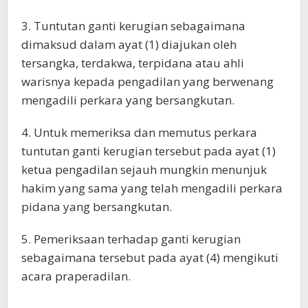
3. Tuntutan ganti kerugian sebagaimana
dimaksud dalam ayat (1) diajukan oleh
tersangka, terdakwa, terpidana atau ahli
warisnya kepada pengadilan yang berwenang
mengadili perkara yang bersangkutan.
4. Untuk memeriksa dan memutus perkara
tuntutan ganti kerugian tersebut pada ayat (1)
ketua pengadilan sejauh mungkin menunjuk
hakim yang sama yang telah mengadili perkara
pidana yang bersangkutan.
5. Pemeriksaan terhadap ganti kerugian
sebagaimana tersebut pada ayat (4) mengikuti
acara praperadilan.