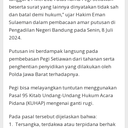
beserta surat yang lainnya dinyatakan tidak sah
dan batal demi hukum,” ujar Hakim Eman
Sulaeman dalam pembacaan amar putusan di
Pengadilan Negeri Bandung pada Senin, 8 Juli
2024.
Putusan ini berdampak langsung pada
pembebasan Pegi Setiawan dari tahanan serta
penghentian penyidikan yang dilakukan oleh
Polda Jawa Barat terhadapnya.
Pegi bisa melayangkan tuntutan menggunakan
Pasal 95 Kitab Undang-Undang Hukum Acara
Pidana (KUHAP) mengenai ganti rugi.
Pada pasal tersebut dijelaskan bahwa:
1. Tersangka, terdakwa atau terpidana berhak