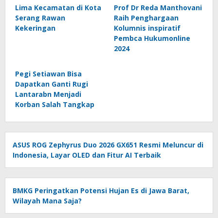
Lima Kecamatan di Kota
Prof Dr Reda Manthovani
Serang Rawan
Raih Penghargaan
Kekeringan
Kolumnis inspiratif
Pembca Hukumonline
2024
Pegi Setiawan Bisa
Dapatkan Ganti Rugi
Lantarabn Menjadi
Korban Salah Tangkap
ASUS ROG Zephyrus Duo 2026 GX651 Resmi Meluncur di
Indonesia, Layar OLED dan Fitur AI Terbaik
BMKG Peringatkan Potensi Hujan Es di Jawa Barat,
Wilayah Mana Saja?