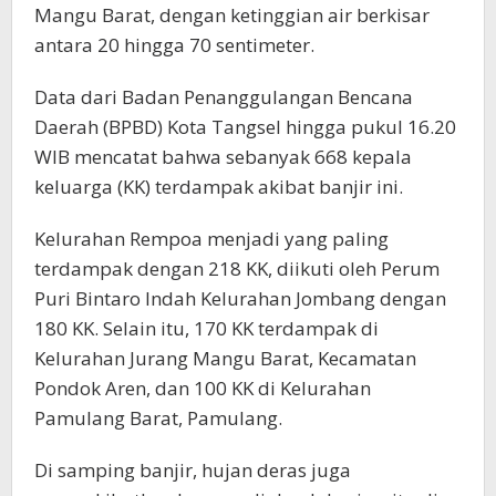
Mangu Barat, dengan ketinggian air berkisar
antara 20 hingga 70 sentimeter.
Data dari Badan Penanggulangan Bencana
Daerah (BPBD) Kota Tangsel hingga pukul 16.20
WIB mencatat bahwa sebanyak 668 kepala
keluarga (KK) terdampak akibat banjir ini.
Kelurahan Rempoa menjadi yang paling
terdampak dengan 218 KK, diikuti oleh Perum
Puri Bintaro Indah Kelurahan Jombang dengan
180 KK. Selain itu, 170 KK terdampak di
Kelurahan Jurang Mangu Barat, Kecamatan
Pondok Aren, dan 100 KK di Kelurahan
Pamulang Barat, Pamulang.
Di samping banjir, hujan deras juga