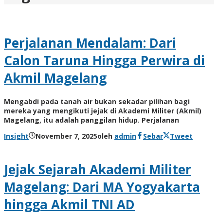
Perjalanan Mendalam: Dari
Calon Taruna Hingga Perwira di
Akmil Magelang
Mengabdi pada tanah air bukan sekadar pilihan bagi
mereka yang mengikuti jejak di Akademi Militer (Akmil)
Magelang, itu adalah panggilan hidup. Perjalanan
Insight
November 7, 2025
oleh
admin
Sebar
Tweet
Jejak Sejarah Akademi Militer
Magelang: Dari MA Yogyakarta
hingga Akmil TNI AD