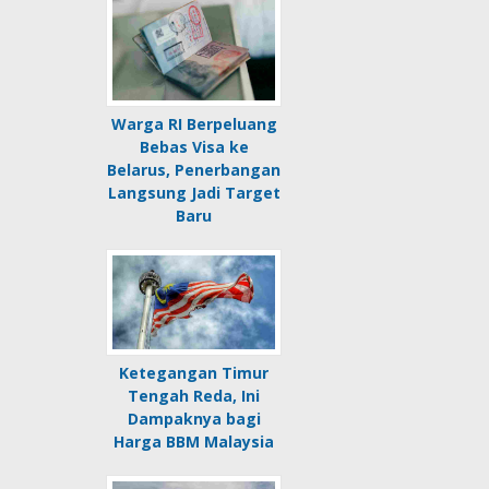
Warga RI Berpeluang
Bebas Visa ke
Belarus, Penerbangan
Langsung Jadi Target
Baru
Ketegangan Timur
Tengah Reda, Ini
Dampaknya bagi
Harga BBM Malaysia