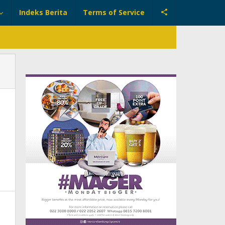
Indeks Berita
Terms of Service