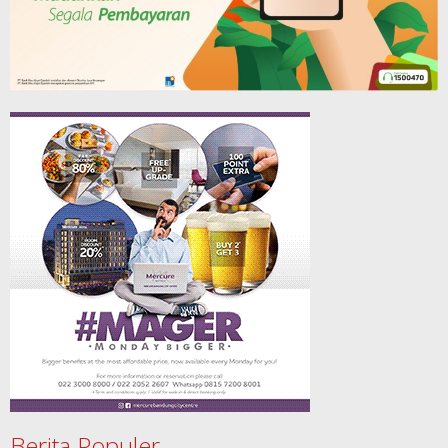
Berita Populer