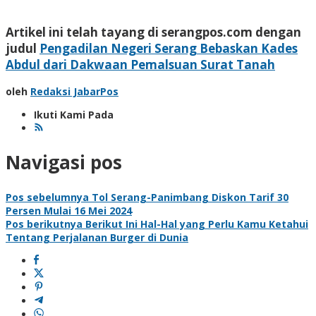
Artikel ini telah tayang di serangpos.com dengan
judul
Pengadilan Negeri Serang Bebaskan Kades
Abdul dari Dakwaan Pemalsuan Surat Tanah
oleh
Redaksi JabarPos
Ikuti Kami Pada
Navigasi pos
Pos sebelumnya
Tol Serang-Panimbang Diskon Tarif 30
Persen Mulai 16 Mei 2024
Pos berikutnya
Berikut Ini Hal-Hal yang Perlu Kamu Ketahui
Tentang Perjalanan Burger di Dunia