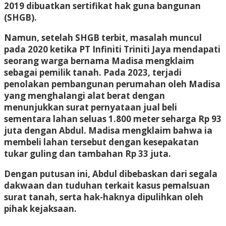
2019 dibuatkan sertifikat hak guna bangunan
(SHGB).
Namun, setelah SHGB terbit, masalah muncul
pada 2020 ketika PT Infiniti Triniti Jaya mendapati
seorang warga bernama Madisa mengklaim
sebagai pemilik tanah. Pada 2023, terjadi
penolakan pembangunan perumahan oleh Madisa
yang menghalangi alat berat dengan
menunjukkan surat pernyataan jual beli
sementara lahan seluas 1.800 meter seharga Rp 93
juta dengan Abdul. Madisa mengklaim bahwa ia
membeli lahan tersebut dengan kesepakatan
tukar guling dan tambahan Rp 33 juta.
Dengan putusan ini, Abdul dibebaskan dari segala
dakwaan dan tuduhan terkait kasus pemalsuan
surat tanah, serta hak-haknya dipulihkan oleh
pihak kejaksaan.