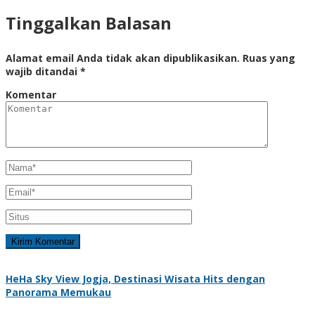
Tinggalkan Balasan
Alamat email Anda tidak akan dipublikasikan.
Ruas yang
wajib ditandai
*
Komentar
HeHa Sky View Jogja, Destinasi Wisata Hits dengan
Panorama Memukau