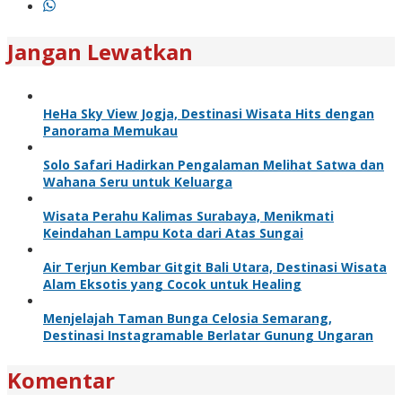
Jangan Lewatkan
HeHa Sky View Jogja, Destinasi Wisata Hits dengan
Panorama Memukau
Solo Safari Hadirkan Pengalaman Melihat Satwa dan
Wahana Seru untuk Keluarga
Wisata Perahu Kalimas Surabaya, Menikmati
Keindahan Lampu Kota dari Atas Sungai
Air Terjun Kembar Gitgit Bali Utara, Destinasi Wisata
Alam Eksotis yang Cocok untuk Healing
Menjelajah Taman Bunga Celosia Semarang,
Destinasi Instagramable Berlatar Gunung Ungaran
Komentar