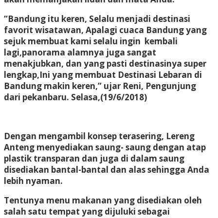
“Bandung itu keren, Selalu menjadi destinasi
favorit wisatawan, Apalagi cuaca Bandung yang
sejuk membuat kami selalu ingin kembali
lagi,panorama alamnya juga sangat
menakjubkan, dan yang pasti destinasinya super
lengkap,Ini yang membuat Destinasi Lebaran di
Bandung makin keren,” ujar Reni, Pengunjung
dari pekanbaru. Selasa,(19/6/2018)
Dengan mengambil konsep terasering, Lereng
Anteng menyediakan saung- saung dengan atap
plastik transparan dan juga di dalam saung
disediakan bantal-bantal dan alas sehingga Anda
lebih nyaman.
Tentunya menu makanan yang disediakan oleh
salah satu tempat yang dijuluki sebagai