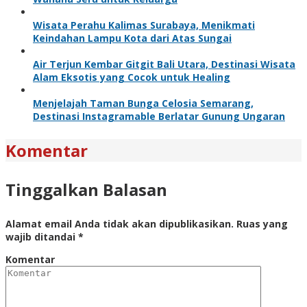
Wisata Perahu Kalimas Surabaya, Menikmati
Keindahan Lampu Kota dari Atas Sungai
Air Terjun Kembar Gitgit Bali Utara, Destinasi Wisata
Alam Eksotis yang Cocok untuk Healing
Menjelajah Taman Bunga Celosia Semarang,
Destinasi Instagramable Berlatar Gunung Ungaran
Komentar
Tinggalkan Balasan
Alamat email Anda tidak akan dipublikasikan.
Ruas yang
wajib ditandai
*
Komentar