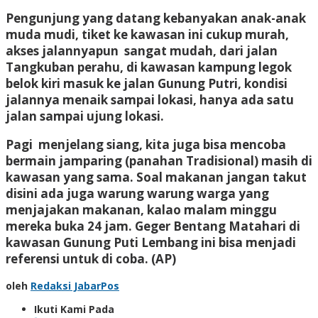
Pengunjung yang datang kebanyakan anak-anak
muda mudi, tiket ke kawasan ini cukup murah,
akses jalannyapun sangat mudah, dari jalan
Tangkuban perahu, di kawasan kampung legok
belok kiri masuk ke jalan Gunung Putri, kondisi
jalannya menaik sampai lokasi, hanya ada satu
jalan sampai ujung lokasi.
Pagi menjelang siang, kita juga bisa mencoba
bermain jamparing (panahan Tradisional) masih di
kawasan yang sama. Soal makanan jangan takut
disini ada juga warung warung warga yang
menjajakan makanan, kalao malam minggu
mereka buka 24 jam. Geger Bentang Matahari di
kawasan Gunung Puti Lembang ini bisa menjadi
referensi untuk di coba.
(AP)
oleh
Redaksi JabarPos
Ikuti Kami Pada