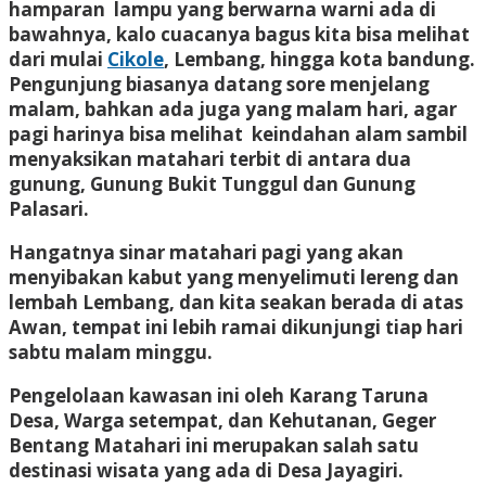
hamparan lampu yang berwarna warni ada di
bawahnya, kalo cuacanya bagus kita bisa melihat
dari mulai
Cikole
, Lembang, hingga kota bandung.
Pengunjung biasanya datang sore menjelang
malam, bahkan ada juga yang malam hari, agar
pagi harinya bisa melihat keindahan alam sambil
menyaksikan matahari terbit di antara dua
gunung, Gunung Bukit Tunggul dan Gunung
Palasari.
Hangatnya sinar matahari pagi yang akan
menyibakan kabut yang menyelimuti lereng dan
lembah Lembang, dan kita seakan berada di atas
Awan, tempat ini lebih ramai dikunjungi tiap hari
sabtu malam minggu.
Pengelolaan kawasan ini oleh Karang Taruna
Desa, Warga setempat, dan Kehutanan, Geger
Bentang Matahari ini merupakan salah satu
destinasi wisata yang ada di Desa Jayagiri.