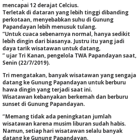
mencapai 12 derajat Celcius.
Terletak di dataran yang lebih tinggi dibanding
perkotaan, menyebabkan suhu di Gunung
Papandayan lebih menusuk tulang.
“Untuk cuaca sebenarnya normal, hanya sedikit
lebih dingin dari biasanya. Justru itu yang jadi
daya tarik wisatawan untuk datang,
” ujar Tri Kanan, pengelola TWA Papandayan saat,
Senin (22/7/2019).
Tri mengatakan, banyak wisatawan yang sengaja
datang ke Gunung Papandayan untuk berburu
hawa dingin yang terjadi saat ini.
Wisatawan kebanyakan berkemah dan berburu
sunset di Gunung Papandayan.
“Memang tidak ada peningkatan jumlah
wisatawan karena musim liburan sudah habis.
Namun, setiap hari wisatawan selalu banyak
datang ke Gunung Papandayan,