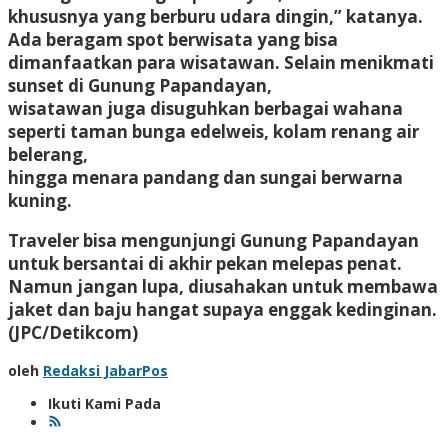
khususnya yang berburu udara dingin,” katanya.
Ada beragam spot berwisata yang bisa
dimanfaatkan para wisatawan. Selain menikmati
sunset di Gunung Papandayan,
wisatawan juga disuguhkan berbagai wahana
seperti taman bunga edelweis, kolam renang air
belerang,
hingga menara pandang dan sungai berwarna
kuning.
Traveler bisa mengunjungi Gunung Papandayan
untuk bersantai di akhir pekan melepas penat.
Namun jangan lupa, diusahakan untuk membawa
jaket dan baju hangat supaya enggak kedinginan.
(JPC/Detikcom)
oleh
Redaksi JabarPos
Ikuti Kami Pada