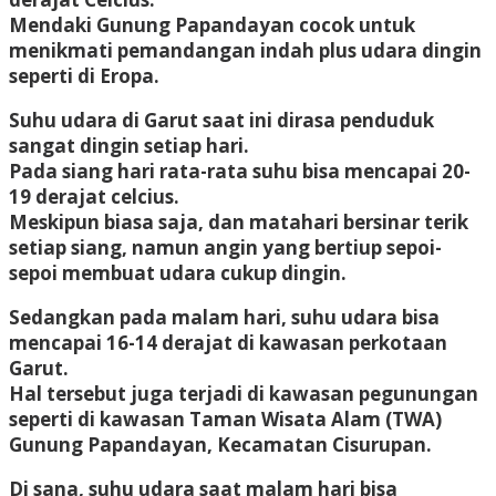
Mendaki Gunung Papandayan cocok untuk
menikmati pemandangan indah plus udara dingin
seperti di Eropa.
Suhu udara di Garut saat ini dirasa penduduk
sangat dingin setiap hari.
Pada siang hari rata-rata suhu bisa mencapai 20-
19 derajat celcius.
Meskipun biasa saja, dan matahari bersinar terik
setiap siang, namun angin yang bertiup sepoi-
sepoi membuat udara cukup dingin.
Sedangkan pada malam hari, suhu udara bisa
mencapai 16-14 derajat di kawasan perkotaan
Garut.
Hal tersebut juga terjadi di kawasan pegunungan
seperti di kawasan Taman Wisata Alam (TWA)
Gunung Papandayan, Kecamatan Cisurupan.
Di sana, suhu udara saat malam hari bisa