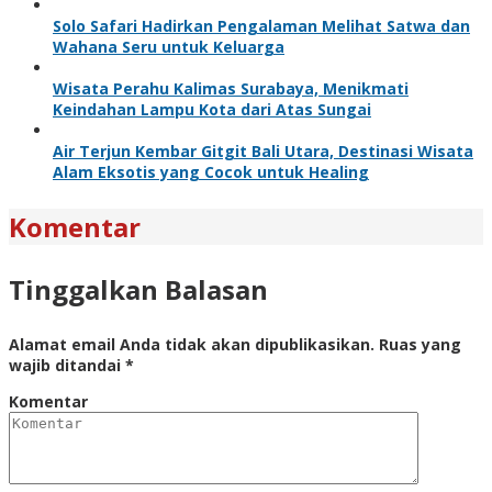
Solo Safari Hadirkan Pengalaman Melihat Satwa dan
Wahana Seru untuk Keluarga
Wisata Perahu Kalimas Surabaya, Menikmati
Keindahan Lampu Kota dari Atas Sungai
Air Terjun Kembar Gitgit Bali Utara, Destinasi Wisata
Alam Eksotis yang Cocok untuk Healing
Komentar
Tinggalkan Balasan
Alamat email Anda tidak akan dipublikasikan.
Ruas yang
wajib ditandai
*
Komentar