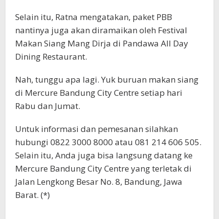
Selain itu, Ratna mengatakan, paket PBB
nantinya juga akan diramaikan oleh Festival
Makan Siang Mang Dirja di Pandawa All Day
Dining Restaurant.
Nah, tunggu apa lagi. Yuk buruan makan siang
di Mercure Bandung City Centre setiap hari
Rabu dan Jumat.
Untuk informasi dan pemesanan silahkan
hubungi 0822 3000 8000 atau 081 214 606 505.
Selain itu, Anda juga bisa langsung datang ke
Mercure Bandung City Centre yang terletak di
Jalan Lengkong Besar No. 8, Bandung, Jawa
Barat. (*)