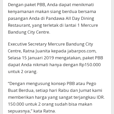
Dengan paket PBB, Anda dapat menikmati
kenyamanan makan siang berdua bersama
pasangan Anda di Pandawa All Day Dining
Restaurant, yang terletak di lantai 1 Mercure
Bandung City Centre.
Executive Secretary Mercure Bandung City
Centre, Ratna Juanita kepada jabarpos.com,
Selasa 15 Januari 2019 mengatakan, paket PBB
dapat Anda nikmati hanya dengan Rp150.000
untuk 2 orang.
“Dengan mengusung konsep PBB atau Pego
Buat Berdua, setiap hari Rabu dan Jumat kami
memberikan harga yang sangat terjangkau IDR.
150.000 untuk 2 orang sudah bisa makan
sepuasnya,” kata Ratna.