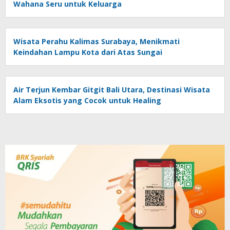
Wahana Seru untuk Keluarga
Wisata Perahu Kalimas Surabaya, Menikmati
Keindahan Lampu Kota dari Atas Sungai
Air Terjun Kembar Gitgit Bali Utara, Destinasi Wisata
Alam Eksotis yang Cocok untuk Healing