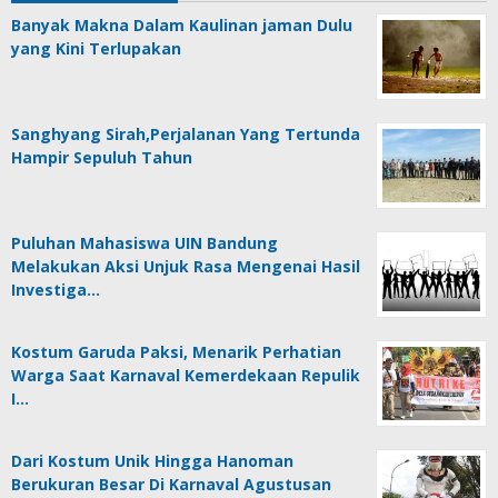
Banyak Makna Dalam Kaulinan jaman Dulu
yang Kini Terlupakan
Sanghyang Sirah,Perjalanan Yang Tertunda
Hampir Sepuluh Tahun
Puluhan Mahasiswa UIN Bandung
Melakukan Aksi Unjuk Rasa Mengenai Hasil
Investiga…
Kostum Garuda Paksi, Menarik Perhatian
Warga Saat Karnaval Kemerdekaan Repulik
I…
Dari Kostum Unik Hingga Hanoman
Berukuran Besar Di Karnaval Agustusan