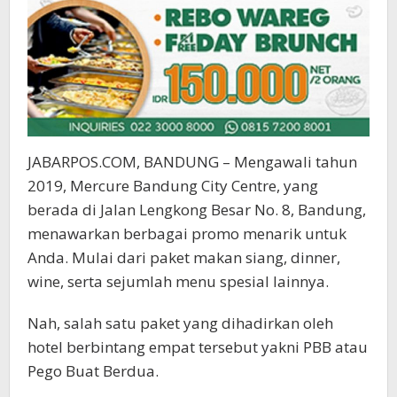
JABARPOS.COM, BANDUNG – Mengawali tahun
2019, Mercure Bandung City Centre, yang
berada di Jalan Lengkong Besar No. 8, Bandung,
menawarkan berbagai promo menarik untuk
Anda. Mulai dari paket makan siang, dinner,
wine, serta sejumlah menu spesial lainnya.
Nah, salah satu paket yang dihadirkan oleh
hotel berbintang empat tersebut yakni PBB atau
Pego Buat Berdua.