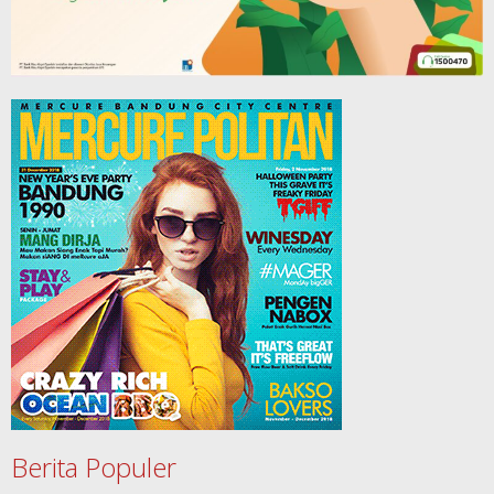
Berita Populer