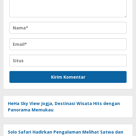
HeHa Sky View Jogja, Destinasi Wisata Hits dengan
Panorama Memukau
Solo Safari Hadirkan Pengalaman Melihat Satwa dan