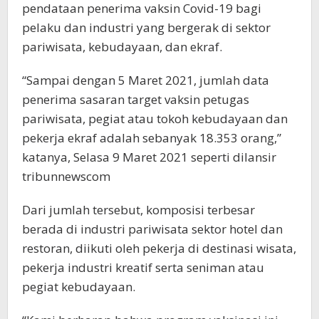
pendataan penerima vaksin Covid-19 bagi
pelaku dan industri yang bergerak di sektor
pariwisata, kebudayaan, dan ekraf.
“Sampai dengan 5 Maret 2021, jumlah data
penerima sasaran target vaksin petugas
pariwisata, pegiat atau tokoh kebudayaan dan
pekerja ekraf adalah sebanyak 18.353 orang,”
katanya, Selasa 9 Maret 2021 seperti dilansir
tribunnewscom
Dari jumlah tersebut, komposisi terbesar
berada di industri pariwisata sektor hotel dan
restoran, diikuti oleh pekerja di destinasi wisata,
pekerja industri kreatif serta seniman atau
pegiat kebudayaan.