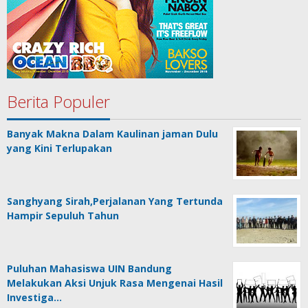
Berita Populer
Banyak Makna Dalam Kaulinan jaman Dulu
yang Kini Terlupakan
Sanghyang Sirah,Perjalanan Yang Tertunda
Hampir Sepuluh Tahun
Puluhan Mahasiswa UIN Bandung
Melakukan Aksi Unjuk Rasa Mengenai Hasil
Investiga…