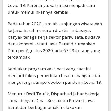
Covid-19. Karenanya, vaksinasi menjadi cara
untuk memulihkannya kembali.
Pada tahun 2020, jumlah kunjungan wisatawan
ke Jawa Barat menurun drastis. Imbasnya,
banyak tenaga kerja sektor pariwisata, budaya
dan ekonomi kreatif Jawa Barat dirumahkan.
Data per Agustus 2020, ada 67.234 orang yang
terdampak.
Kebijakan program vaksinasi yang saat ini
menjadi fokus pemerintah bisa menangani dan
mengurangi dampak wabah pandemi Covid-19.
Menurut Dedi Taufik, Disparbud Jabar bekerja
sama dengan Dinas Kesehatan Provinsi Jawa
Barat dan berbagai pihak melakukan