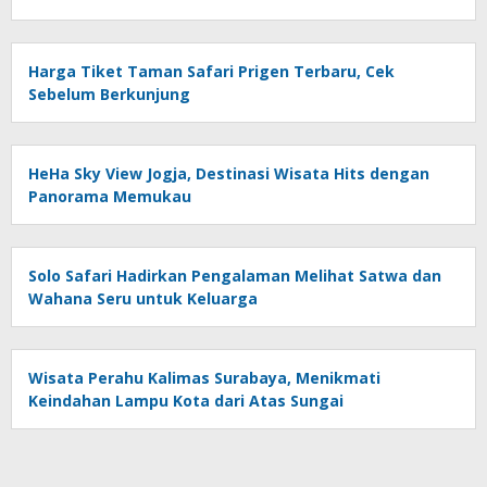
Harga Tiket Taman Safari Prigen Terbaru, Cek
Sebelum Berkunjung
HeHa Sky View Jogja, Destinasi Wisata Hits dengan
Panorama Memukau
Solo Safari Hadirkan Pengalaman Melihat Satwa dan
Wahana Seru untuk Keluarga
Wisata Perahu Kalimas Surabaya, Menikmati
Keindahan Lampu Kota dari Atas Sungai