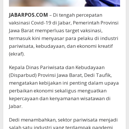
JABARPOS.COM
– Di tengah percepatan
vaksinasi Covid-19 di Jabar, Pemerintah Provinsi
Jawa Barat memperluas target vaksinasi,
termasuk kini menyasar para pelaku di industri
pariwisata, kebudayaan, dan ekonomi kreatif
(ekraf).
Kepala Dinas Pariwisata dan Kebudayaan
(Disparbud) Provinsi Jawa Barat, Dedi Taufik,
mengatakan kebijakan ini penting dalam upaya
perbaikan ekonomi sekaligus menguatkan
kepercayaan dan kenyamanan wisatawan di
Jabar.
Dedi menambahkan, sektor pariwisata menjadi
salah satu industri yang terdampak pandemi