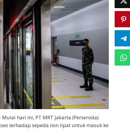
 Mulai hari ini, PT MRT Jakarta (Perseroda)
ses terhadap sepeda non lipat untuk masuk ke