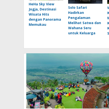
HeHa Sky View
Solo Safari
Jogja, Destinasi
Hadirkan
Wisata Hits
Pengalaman
dengan Panorama
Melihat Satwa dan
Memukau
Wahana Seru
untuk Keluarga