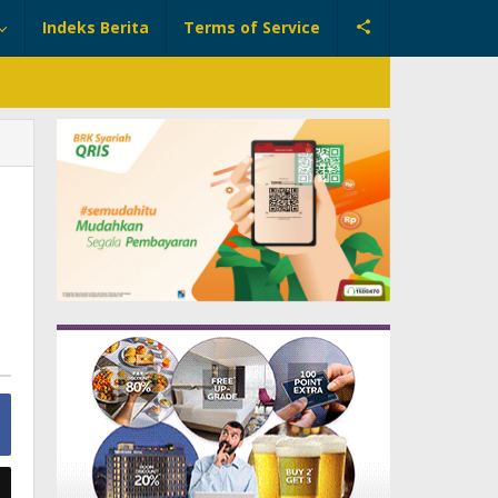
Indeks Berita
Terms of Service