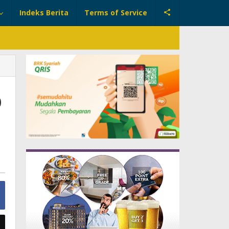
Indeks Berita
Terms of Service
p