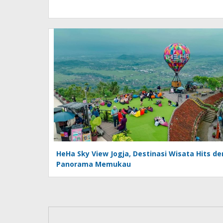
HeHa Sky View Jogja, Destinasi Wisata Hits d
Panorama Memukau