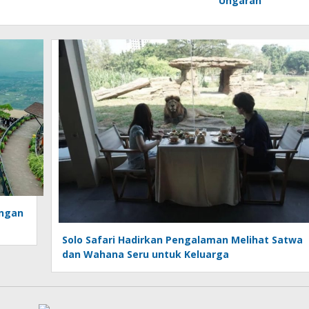
Ungaran
engan
Solo Safari Hadirkan Pengalaman Melihat Satwa
dan Wahana Seru untuk Keluarga