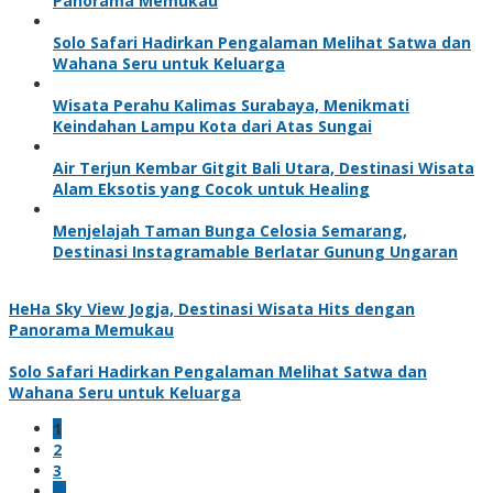
Panorama Memukau
Solo Safari Hadirkan Pengalaman Melihat Satwa dan
Wahana Seru untuk Keluarga
Wisata Perahu Kalimas Surabaya, Menikmati
Keindahan Lampu Kota dari Atas Sungai
Air Terjun Kembar Gitgit Bali Utara, Destinasi Wisata
Alam Eksotis yang Cocok untuk Healing
Menjelajah Taman Bunga Celosia Semarang,
Destinasi Instagramable Berlatar Gunung Ungaran
HeHa Sky View Jogja, Destinasi Wisata Hits dengan
Panorama Memukau
Solo Safari Hadirkan Pengalaman Melihat Satwa dan
Wahana Seru untuk Keluarga
1
2
3
…