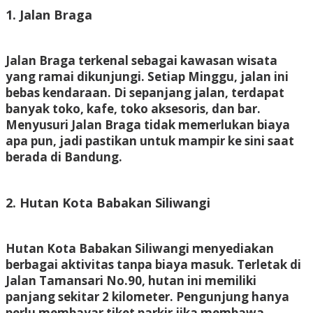
1. Jalan Braga
Jalan Braga terkenal sebagai kawasan wisata
yang ramai dikunjungi. Setiap Minggu, jalan ini
bebas kendaraan. Di sepanjang jalan, terdapat
banyak toko, kafe, toko aksesoris, dan bar.
Menyusuri Jalan Braga tidak memerlukan biaya
apa pun, jadi pastikan untuk mampir ke sini saat
berada di Bandung.
2. Hutan Kota Babakan Siliwangi
Hutan Kota Babakan Siliwangi menyediakan
berbagai aktivitas tanpa biaya masuk. Terletak di
Jalan Tamansari No.90, hutan ini memiliki
panjang sekitar 2 kilometer. Pengunjung hanya
perlu membayar tiket parkir jika membawa