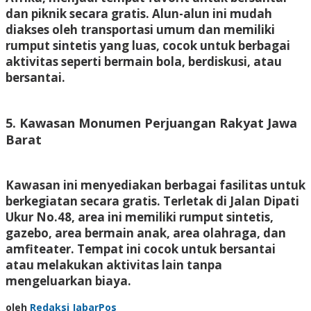
dan piknik secara gratis. Alun-alun ini mudah
diakses oleh transportasi umum dan memiliki
rumput sintetis yang luas, cocok untuk berbagai
aktivitas seperti bermain bola, berdiskusi, atau
bersantai.
5. Kawasan Monumen Perjuangan Rakyat Jawa
Barat
Kawasan ini menyediakan berbagai fasilitas untuk
berkegiatan secara gratis. Terletak di Jalan Dipati
Ukur No.48, area ini memiliki rumput sintetis,
gazebo, area bermain anak, area olahraga, dan
amfiteater. Tempat ini cocok untuk bersantai
atau melakukan aktivitas lain tanpa
mengeluarkan biaya.
oleh
Redaksi JabarPos