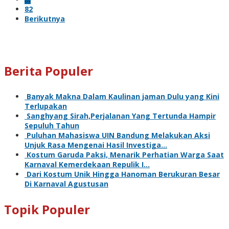
82
Berikutnya
Berita Populer
Banyak Makna Dalam Kaulinan jaman Dulu yang Kini
Terlupakan
Sanghyang Sirah,Perjalanan Yang Tertunda Hampir
Sepuluh Tahun
Puluhan Mahasiswa UIN Bandung Melakukan Aksi
Unjuk Rasa Mengenai Hasil Investiga…
Kostum Garuda Paksi, Menarik Perhatian Warga Saat
Karnaval Kemerdekaan Repulik I…
Dari Kostum Unik Hingga Hanoman Berukuran Besar
Di Karnaval Agustusan
Topik Populer