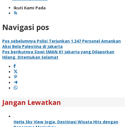
Ikuti Kami Pada
Navigasi pos
Pos sebelumnya
Polisi Terjunkan 1.347 Personel Amankan
Aksi Bela Palestina di Jakarta
Pos berikutnya
Siswi SMAN 61 Jakarta yang Dilaporkan
Hilang, Ditemukan Selamat
Jangan Lewatkan
HeHa Sky View Jogja, Destinasi Wisata Hits dengan