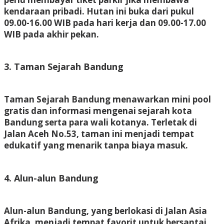
kendaraan pribadi. Hutan ini buka dari pukul
09.00-16.00 WIB pada hari kerja dan 09.00-17.00
WIB pada akhir pekan.
3. Taman Sejarah Bandung
Taman Sejarah Bandung menawarkan mini pool
gratis dan informasi mengenai sejarah kota
Bandung serta para wali kotanya. Terletak di
Jalan Aceh No.53, taman ini menjadi tempat
edukatif yang menarik tanpa biaya masuk.
4. Alun-alun Bandung
Alun-alun Bandung, yang berlokasi di Jalan Asia
Afrika, menjadi tempat favorit untuk bersantai