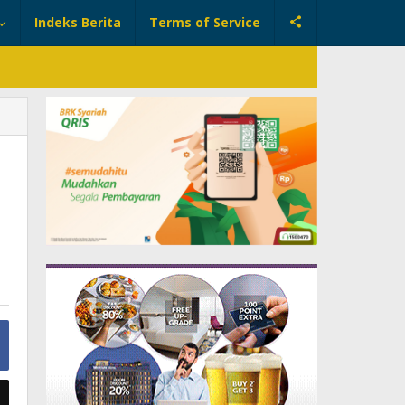
Indeks Berita
Terms of Service