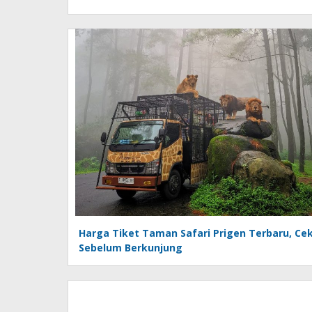
Harga Tiket Taman Safari Prigen Terbaru, Ce
Sebelum Berkunjung