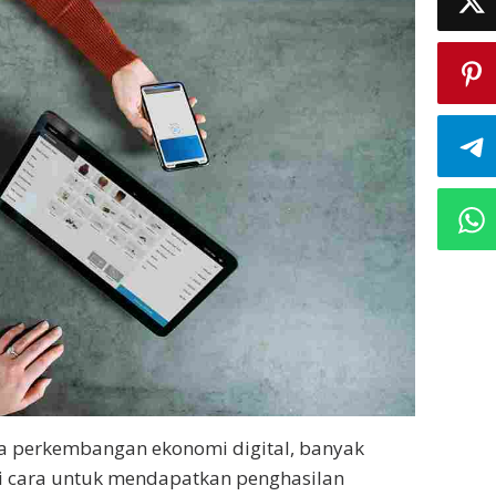
ya perkembangan ekonomi digital, banyak
ri cara untuk mendapatkan penghasilan