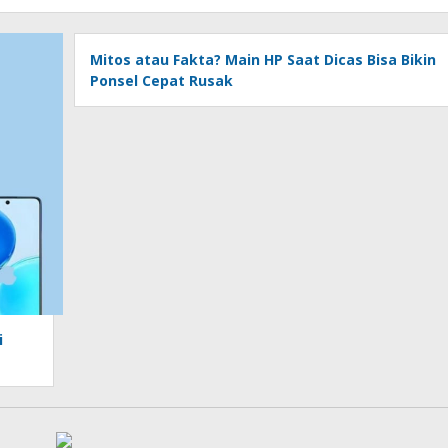
Mitos atau Fakta? Main HP Saat Dicas Bisa Bikin
Ponsel Cepat Rusak
i