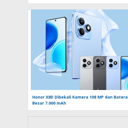
Honor X8D Dibekali Kamera 108 MP dan Batera
Besar 7.000 mAh