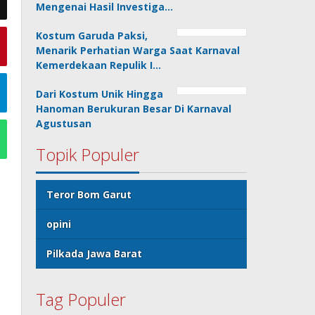
Mengenai Hasil Investiga…
Kostum Garuda Paksi,
Menarik Perhatian Warga Saat Karnaval
Kemerdekaan Repulik I…
Dari Kostum Unik Hingga
Hanoman Berukuran Besar Di Karnaval
Agustusan
Topik Populer
Teror Bom Garut
opini
Pilkada Jawa Barat
Tag Populer