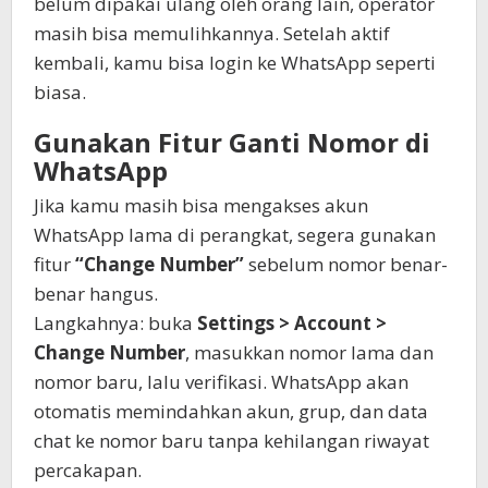
belum dipakai ulang oleh orang lain, operator
masih bisa memulihkannya. Setelah aktif
kembali, kamu bisa login ke WhatsApp seperti
biasa.
Gunakan Fitur Ganti Nomor di
WhatsApp
Jika kamu masih bisa mengakses akun
WhatsApp lama di perangkat, segera gunakan
fitur
“Change Number”
sebelum nomor benar-
benar hangus.
Langkahnya: buka
Settings > Account >
Change Number
, masukkan nomor lama dan
nomor baru, lalu verifikasi. WhatsApp akan
otomatis memindahkan akun, grup, dan data
chat ke nomor baru tanpa kehilangan riwayat
percakapan.