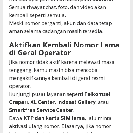
Semua riwayat chat, foto, dan video akan
kembali seperti semula.
Meski nomor berganti, akun dan data tetap
aman selama cadangan masih tersedia.
Aktifkan Kembali Nomor Lama
di Gerai Operator
Jika nomor tidak aktif karena melewati masa
tenggang, kamu masih bisa mencoba
mengaktifkannya kembali di gerai resmi
operator.
Kunjungi pusat layanan seperti
Telkomsel
Grapari
,
XL Center
,
Indosat Gallery
, atau
Smartfren Service Center
.
Bawa
KTP dan kartu SIM lama
, lalu minta
aktivasi ulang nomor. Biasanya, jika nomor