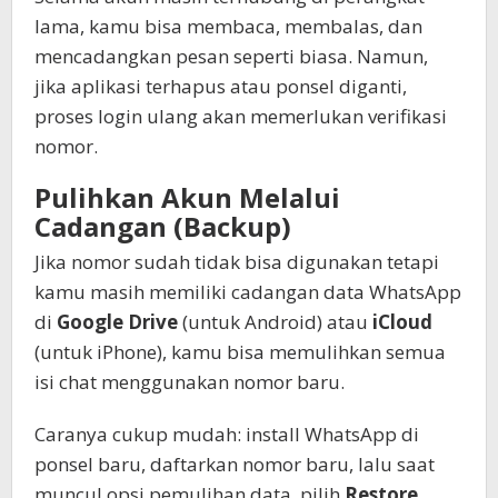
lama, kamu bisa membaca, membalas, dan
mencadangkan pesan seperti biasa. Namun,
jika aplikasi terhapus atau ponsel diganti,
proses login ulang akan memerlukan verifikasi
nomor.
Pulihkan Akun Melalui
Cadangan (Backup)
Jika nomor sudah tidak bisa digunakan tetapi
kamu masih memiliki cadangan data WhatsApp
di
Google Drive
(untuk Android) atau
iCloud
(untuk iPhone), kamu bisa memulihkan semua
isi chat menggunakan nomor baru.
Caranya cukup mudah: install WhatsApp di
ponsel baru, daftarkan nomor baru, lalu saat
muncul opsi pemulihan data, pilih
Restore
.