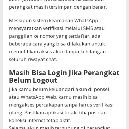
perangkat masih tersimpan dengan benar.
Meskipun sistem keamanan WhatsApp
mensyaratkan verifikasi melalui SMS atau
panggilan ke nomor yang terdaftar, ada
beberapa cara yang bisa dilakukan untuk
memulihkan akses akun tanpa kehilangan
seluruh riwayat chat.
Masih Bisa Login Jika Perangkat
Belum Logout
Jika kamu belum keluar dari akun di ponsel
atau WhatsApp Web, kamu masih bisa
mengakses percakapan tanpa harus verifikasi
ulang. Pastikan aplikasi tidak dihapus dan
koneksi internet tetap aktif.
Selama akun masih terhubung di perangkat