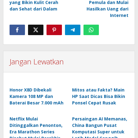
yang Bikin Kulit Cerah
Pemula dan Mulai
dan Sehat dari Dalam
Hasilkan Uang dari
Internet
Jangan Lewatkan
Honor X8D Dibekali
Mitos atau Fakta? Main
Kamera 108 MP dan
HP Saat Dicas Bisa Bikin
Baterai Besar 7.000 mAh
Ponsel Cepat Rusak
Netflix Mulai
Persaingan AI Memanas,
Ditinggalkan Penonton,
China Bangun Pusat
Era Marathon Series
Komputasi Super untuk