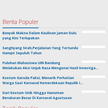
Berita Populer
Banyak Makna Dalam Kaulinan jaman Dulu
yang Kini Terlupakan
Sanghyang Sirah,Perjalanan Yang Tertunda
Hampir Sepuluh Tahun
Puluhan Mahasiswa UIN Bandung
Melakukan Aksi Unjuk Rasa Mengenai Hasil Investiga…
Kostum Garuda Paksi, Menarik Perhatian
Warga Saat Karnaval Kemerdekaan Repulik I…
Dari Kostum Unik Hingga Hanoman
Berukuran Besar Di Karnaval Agustusan