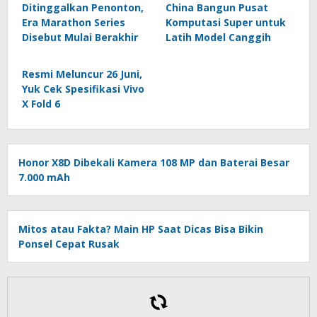
Ditinggalkan Penonton,
China Bangun Pusat
Era Marathon Series
Komputasi Super untuk
Disebut Mulai Berakhir
Latih Model Canggih
Resmi Meluncur 26 Juni,
Yuk Cek Spesifikasi Vivo
X Fold 6
Honor X8D Dibekali Kamera 108 MP dan Baterai Besar
7.000 mAh
Mitos atau Fakta? Main HP Saat Dicas Bisa Bikin
Ponsel Cepat Rusak