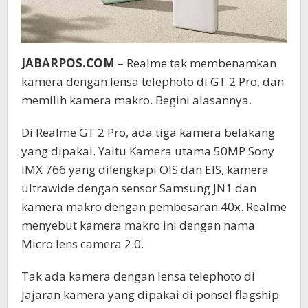
JABARPOS.COM
– Realme tak membenamkan
kamera dengan lensa telephoto di GT 2 Pro, dan
memilih kamera makro. Begini alasannya.
Di Realme GT 2 Pro, ada tiga kamera belakang
yang dipakai. Yaitu Kamera utama 50MP Sony
IMX 766 yang dilengkapi OIS dan EIS, kamera
ultrawide dengan sensor Samsung JN1 dan
kamera makro dengan pembesaran 40x. Realme
menyebut kamera makro ini dengan nama
Micro lens camera 2.0.
Tak ada kamera dengan lensa telephoto di
jajaran kamera yang dipakai di ponsel flagship