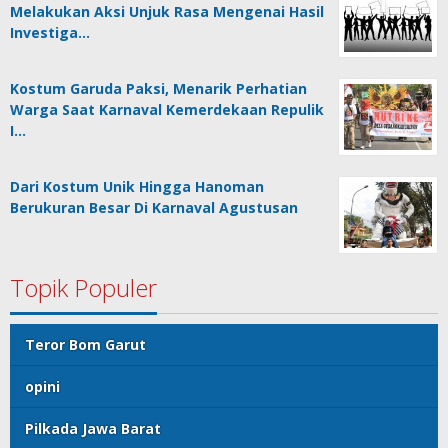
Melakukan Aksi Unjuk Rasa Mengenai Hasil
Investiga…
Kostum Garuda Paksi, Menarik Perhatian
Warga Saat Karnaval Kemerdekaan Repulik
I…
Dari Kostum Unik Hingga Hanoman
Berukuran Besar Di Karnaval Agustusan
Topik Populer
Teror Bom Garut
opini
Pilkada Jawa Barat