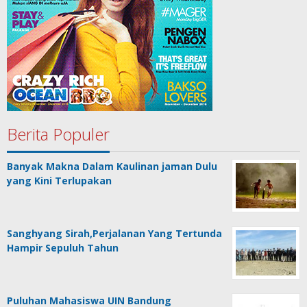
Berita Populer
Banyak Makna Dalam Kaulinan jaman Dulu
yang Kini Terlupakan
Sanghyang Sirah,Perjalanan Yang Tertunda
Hampir Sepuluh Tahun
Puluhan Mahasiswa UIN Bandung