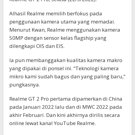
Alhasil Realme memilih berfokus pada
penggunaan kamera utama yang memadai.
Menurut Kwan, Realme menggunakan kamera
50MP dengan sensor kelas flagship yang
dilengkapi OIS dan EIS.
Ia pun membanggakan kualitas kamera makro
yang dipakai di ponsel ini. “Teknologi kamera
mikro kami sudah bagus dan yang paling baru,”
pungkasnya.
Realme GT 2 Pro pertama dipamerkan di China
pada Januari 2022 lalu dan di MWC 2022 pada
akhir Februari. Dan kini akhirnya dirilis secara
online lewat kanal YouTube Realme.