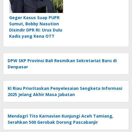
Geger Kasus Suap PUPR
Sumut, Bobby Nasution
Disindir DPR RI: Urus Dulu
Kadis yang Kena OTT
DPW SKP Provinsi Bali Resmikan Sekretariat Baru di
Denpasar
KI Riau Prioritaskan Penyelesaian Sengketa Informasi
2025 Jelang Akhir Masa Jabatan
Mendagri Tito Karnavian Kunjungi Aceh Tamiang,
Serahkan 500 Gerobak Dorong Pascabanjir