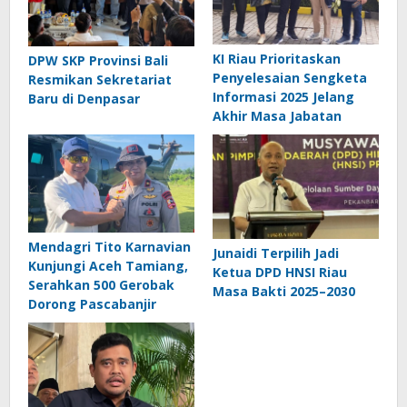
KI Riau Prioritaskan
DPW SKP Provinsi Bali
Penyelesaian Sengketa
Resmikan Sekretariat
Informasi 2025 Jelang
Baru di Denpasar
Akhir Masa Jabatan
Mendagri Tito Karnavian
Junaidi Terpilih Jadi
Kunjungi Aceh Tamiang,
Ketua DPD HNSI Riau
Serahkan 500 Gerobak
Masa Bakti 2025–2030
Dorong Pascabanjir