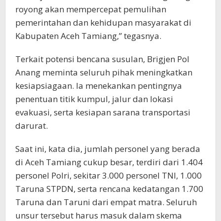
royong akan mempercepat pemulihan
pemerintahan dan kehidupan masyarakat di
Kabupaten Aceh Tamiang,” tegasnya.
Terkait potensi bencana susulan, Brigjen Pol
Anang meminta seluruh pihak meningkatkan
kesiapsiagaan. Ia menekankan pentingnya
penentuan titik kumpul, jalur dan lokasi
evakuasi, serta kesiapan sarana transportasi
darurat.
Saat ini, kata dia, jumlah personel yang berada
di Aceh Tamiang cukup besar, terdiri dari 1.404
personel Polri, sekitar 3.000 personel TNI, 1.000
Taruna STPDN, serta rencana kedatangan 1.700
Taruna dan Taruni dari empat matra. Seluruh
unsur tersebut harus masuk dalam skema