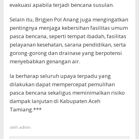
evakuasi apabila terjadi bencana susulan.
Selain itu, Brigjen Pol Anang juga mengingatkan
pentingnya menjaga kebersihan fasilitas umum
pasca bencana, seperti tempat ibadah, fasilitas
pelayanan kesehatan, sarana pendidikan, serta
gorong-gorong dan drainase yang berpotensi
menyebabkan genangan air.
Ia berharap seluruh upaya terpadu yang
dilakukan dapat mempercepat pemulihan
pasca bencana sekaligus meminimalkan risiko
dampak lanjutan di Kabupaten Aceh
Tamiang.***
oleh
admin