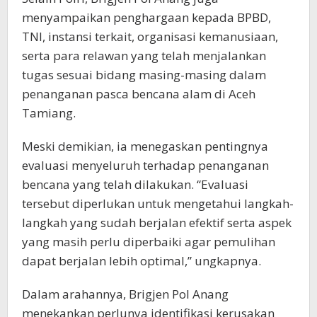
menyampaikan penghargaan kepada BPBD,
TNI, instansi terkait, organisasi kemanusiaan,
serta para relawan yang telah menjalankan
tugas sesuai bidang masing-masing dalam
penanganan pasca bencana alam di Aceh
Tamiang.
Meski demikian, ia menegaskan pentingnya
evaluasi menyeluruh terhadap penanganan
bencana yang telah dilakukan. “Evaluasi
tersebut diperlukan untuk mengetahui langkah-
langkah yang sudah berjalan efektif serta aspek
yang masih perlu diperbaiki agar pemulihan
dapat berjalan lebih optimal,” ungkapnya.
Dalam arahannya, Brigjen Pol Anang
menekankan perlunya identifikasi kerusakan