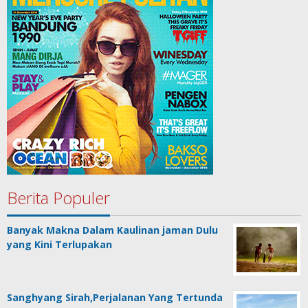
Berita Populer
Banyak Makna Dalam Kaulinan jaman Dulu
yang Kini Terlupakan
Sanghyang Sirah,Perjalanan Yang Tertunda