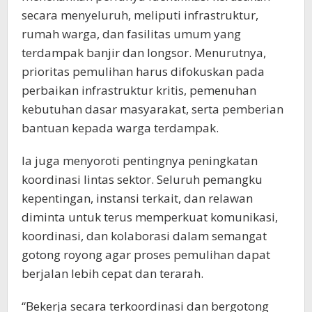
secara menyeluruh, meliputi infrastruktur,
rumah warga, dan fasilitas umum yang
terdampak banjir dan longsor. Menurutnya,
prioritas pemulihan harus difokuskan pada
perbaikan infrastruktur kritis, pemenuhan
kebutuhan dasar masyarakat, serta pemberian
bantuan kepada warga terdampak.
Ia juga menyoroti pentingnya peningkatan
koordinasi lintas sektor. Seluruh pemangku
kepentingan, instansi terkait, dan relawan
diminta untuk terus memperkuat komunikasi,
koordinasi, dan kolaborasi dalam semangat
gotong royong agar proses pemulihan dapat
berjalan lebih cepat dan terarah.
“Bekerja secara terkoordinasi dan bergotong