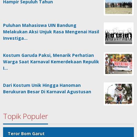
Hampir Sepuluh Tahun
Puluhan Mahasiswa UIN Bandung
Melakukan Aksi Unjuk Rasa Mengenai Hasil
Investiga…
Kostum Garuda Paksi, Menarik Perhatian
Warga Saat Karnaval Kemerdekaan Repulik
I…
Dari Kostum Unik Hingga Hanoman
Berukuran Besar Di Karnaval Agustusan
Topik Populer
Teror Bom Garut