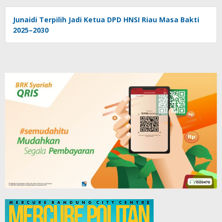
Junaidi Terpilih Jadi Ketua DPD HNSI Riau Masa Bakti
2025–2030