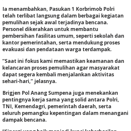
Ia menambahkan, Pasukan 1 Korbrimob Polri
telah terlibat langsung dalam berbagai kegiatan
pemulihan sejak awal terjadinya bencana.
Personel dikerahkan untuk membantu
pembersihan fasilitas umum, seperti sekolah dan
kantor pemerintahan, serta mendukung proses
evakuasi dan pendataan warga terdampak.
“Saat ini fokus kami memastikan keamanan dan
kelancaran proses pemulihan agar masyarakat
dapat segera kembali menjalankan aktivitas
sehari-hari,” jelasnya.
Brigjen Pol Anang Sumpena juga menekankan
pentingnya kerja sama yang solid antara Polri,
TNI, Kemendagri, pemerintah daerah, serta
seluruh pemangku kepentingan dalam menangani
dampak bencana.