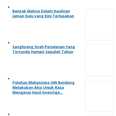
Banyak Makna Dalam Kaulinan
jaman Dulu yang Kini Terlupakan
Sanghyang Sirah,Perjalanan Yang
Tertunda Hampir Sepuluh Tahun
Puluhan Mahasiswa UIN Bandung
Melakukan Aksi Unjuk Rasa
Mengenai Hasil Investiga…