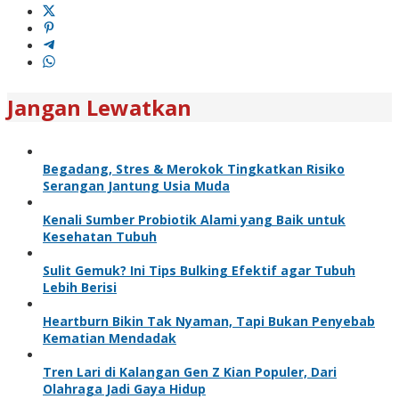
Jangan Lewatkan
Begadang, Stres & Merokok Tingkatkan Risiko
Serangan Jantung Usia Muda
Kenali Sumber Probiotik Alami yang Baik untuk
Kesehatan Tubuh
Sulit Gemuk? Ini Tips Bulking Efektif agar Tubuh
Lebih Berisi
Heartburn Bikin Tak Nyaman, Tapi Bukan Penyebab
Kematian Mendadak
Tren Lari di Kalangan Gen Z Kian Populer, Dari
Olahraga Jadi Gaya Hidup