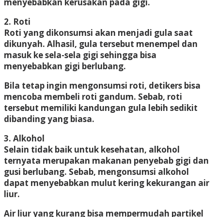
menyebabkan kerusakan pada gigi.
2. Roti
Roti yang dikonsumsi akan menjadi gula saat
dikunyah. Alhasil, gula tersebut menempel dan
masuk ke sela-sela gigi sehingga bisa
menyebabkan gigi berlubang.
Bila tetap ingin mengonsumsi roti, detikers bisa
mencoba membeli roti gandum. Sebab, roti
tersebut memiliki kandungan gula lebih sedikit
dibanding yang biasa.
3. Alkohol
Selain tidak baik untuk kesehatan, alkohol
ternyata merupakan makanan penyebab gigi dan
gusi berlubang. Sebab, mengonsumsi alkohol
dapat menyebabkan mulut kering kekurangan air
liur.
Air liur yang kurang bisa mempermudah partikel