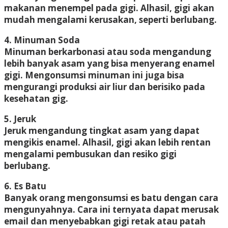
makanan menempel pada gigi. Alhasil, gigi akan
mudah mengalami kerusakan, seperti berlubang.
4. Minuman Soda
Minuman berkarbonasi atau soda mengandung
lebih banyak asam yang bisa menyerang enamel
gigi. Mengonsumsi minuman ini juga bisa
mengurangi produksi air liur dan berisiko pada
kesehatan gig.
5. Jeruk
Jeruk mengandung tingkat asam yang dapat
mengikis enamel. Alhasil, gigi akan lebih rentan
mengalami pembusukan dan resiko gigi
berlubang.
6. Es Batu
Banyak orang mengonsumsi es batu dengan cara
mengunyahnya. Cara ini ternyata dapat merusak
email dan menyebabkan gigi retak atau patah