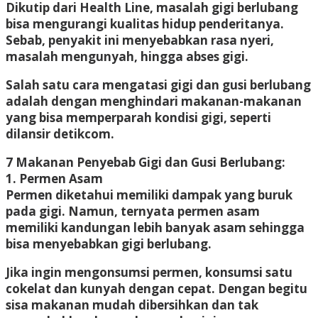
Dikutip dari Health Line, masalah gigi berlubang
bisa mengurangi kualitas hidup penderitanya.
Sebab, penyakit ini menyebabkan rasa nyeri,
masalah mengunyah, hingga abses gigi.
Salah satu cara mengatasi gigi dan gusi berlubang
adalah dengan menghindari makanan-makanan
yang bisa memperparah kondisi gigi, seperti
dilansir detikcom.
7 Makanan Penyebab Gigi dan Gusi Berlubang:
1. Permen Asam
Permen diketahui memiliki dampak yang buruk
pada gigi. Namun, ternyata permen asam
memiliki kandungan lebih banyak asam sehingga
bisa menyebabkan gigi berlubang.
Jika ingin mengonsumsi permen, konsumsi satu
cokelat dan kunyah dengan cepat. Dengan begitu
sisa makanan mudah dibersihkan dan tak