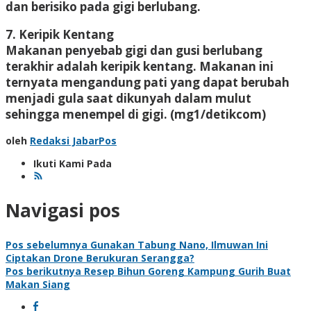
dan berisiko pada gigi berlubang.
7. Keripik Kentang
Makanan penyebab gigi dan gusi berlubang
terakhir adalah keripik kentang. Makanan ini
ternyata mengandung pati yang dapat berubah
menjadi gula saat dikunyah dalam mulut
sehingga menempel di gigi. (mg1/detikcom)
oleh
Redaksi JabarPos
Ikuti Kami Pada
Navigasi pos
Pos sebelumnya
Gunakan Tabung Nano, Ilmuwan Ini
Ciptakan Drone Berukuran Serangga?
Pos berikutnya
Resep Bihun Goreng Kampung Gurih Buat
Makan Siang