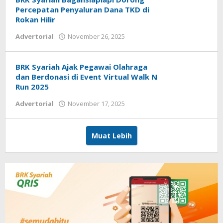
Percepatan Penyaluran Dana TKD di
Rokan Hilir
Advertorial
November 26, 2025
oleh
admin
BRK Syariah Ajak Pegawai Olahraga
dan Berdonasi di Event Virtual Walk N
Run 2025
Advertorial
November 17, 2025
oleh
admin
Muat Lebih