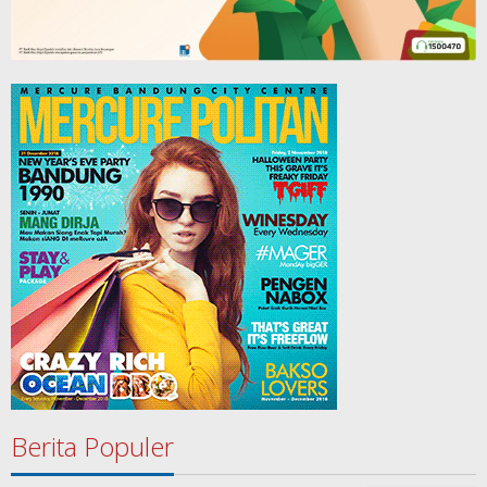
Berita Populer