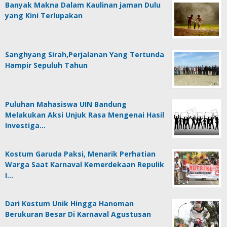
Banyak Makna Dalam Kaulinan jaman Dulu
yang Kini Terlupakan
Sanghyang Sirah,Perjalanan Yang Tertunda
Hampir Sepuluh Tahun
Puluhan Mahasiswa UIN Bandung
Melakukan Aksi Unjuk Rasa Mengenai Hasil
Investiga…
Kostum Garuda Paksi, Menarik Perhatian
Warga Saat Karnaval Kemerdekaan Repulik
I…
Dari Kostum Unik Hingga Hanoman
Berukuran Besar Di Karnaval Agustusan