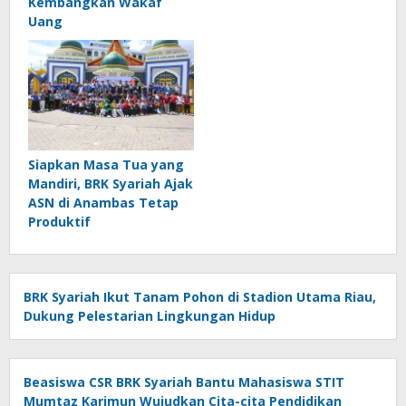
Kembangkan Wakaf
Uang
Siapkan Masa Tua yang
Mandiri, BRK Syariah Ajak
ASN di Anambas Tetap
Produktif
BRK Syariah Ikut Tanam Pohon di Stadion Utama Riau,
Dukung Pelestarian Lingkungan Hidup
Beasiswa CSR BRK Syariah Bantu Mahasiswa STIT
Mumtaz Karimun Wujudkan Cita-cita Pendidikan