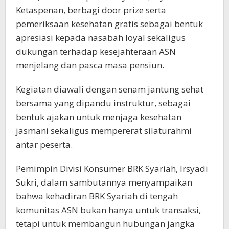
Ketaspenan, berbagi door prize serta
pemeriksaan kesehatan gratis sebagai bentuk
apresiasi kepada nasabah loyal sekaligus
dukungan terhadap kesejahteraan ASN
menjelang dan pasca masa pensiun.
Kegiatan diawali dengan senam jantung sehat
bersama yang dipandu instruktur, sebagai
bentuk ajakan untuk menjaga kesehatan
jasmani sekaligus mempererat silaturahmi
antar peserta.
Pemimpin Divisi Konsumer BRK Syariah, Irsyadi
Sukri, dalam sambutannya menyampaikan
bahwa kehadiran BRK Syariah di tengah
komunitas ASN bukan hanya untuk transaksi,
tetapi untuk membangun hubungan jangka