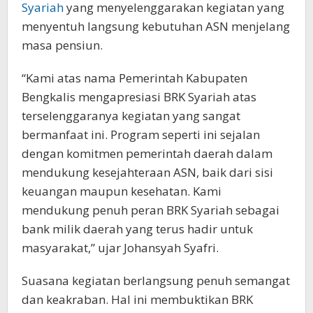
Syariah
yang menyelenggarakan kegiatan yang
menyentuh langsung kebutuhan ASN menjelang
masa pensiun.
“Kami atas nama Pemerintah Kabupaten
Bengkalis mengapresiasi BRK Syariah atas
terselenggaranya kegiatan yang sangat
bermanfaat ini. Program seperti ini sejalan
dengan komitmen pemerintah daerah dalam
mendukung kesejahteraan ASN, baik dari sisi
keuangan maupun kesehatan. Kami
mendukung penuh peran BRK Syariah sebagai
bank milik daerah yang terus hadir untuk
masyarakat,” ujar Johansyah Syafri.
Suasana kegiatan berlangsung penuh semangat
dan keakraban. Hal ini membuktikan BRK