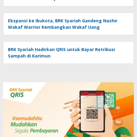
Ekspansi ke Ibukota, BRK Syariah Gandeng Nazhir
Wakaf Warrior Kembangkan Wakaf Uang
BRK Syariah Hadirkan QRIS untuk Bayar Retribusi
Sampah di Karimun