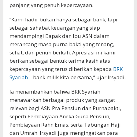
panjang yang penuh kepercayaan.
“Kami hadir bukan hanya sebagai bank, tapi
sebagai sahabat keuangan yang siap
mendampingi Bapak dan Ibu ASN dalam
merancang masa purna bakti yang tenang,
sehat, dan penuh berkah. Apresiasi ini kami
berikan sebagai bentuk terima kasih atas
kepercayaan yang terus diberikan kepada
BRK
Syariah
—bank milik kita bersama,” ujar Irsyadi.
Ia menambahkan bahwa BRK Syariah
menawarkan berbagai produk yang sangat
relevan bagi ASN Pra Pensiun dan Purnabakti,
seperti Pembiayaan Aneka Guna Pensiun,
Pembiayaan Rahn Emas, serta Tabungan Haji
dan Umrah. Irsyadi juga mengingatkan para