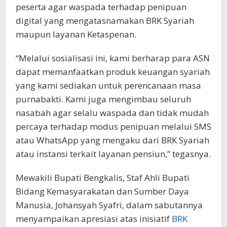
peserta agar waspada terhadap penipuan
digital yang mengatasnamakan BRK Syariah
maupun layanan Ketaspenan.
“Melalui sosialisasi ini, kami berharap para ASN
dapat memanfaatkan produk keuangan syariah
yang kami sediakan untuk perencanaan masa
purnabakti. Kami juga mengimbau seluruh
nasabah agar selalu waspada dan tidak mudah
percaya terhadap modus penipuan melalui SMS
atau WhatsApp yang mengaku dari BRK Syariah
atau instansi terkait layanan pensiun,” tegasnya.
Mewakili Bupati Bengkalis, Staf Ahli Bupati
Bidang Kemasyarakatan dan Sumber Daya
Manusia, Johansyah Syafri, dalam sabutannya
menyampaikan apresiasi atas inisiatif
BRK