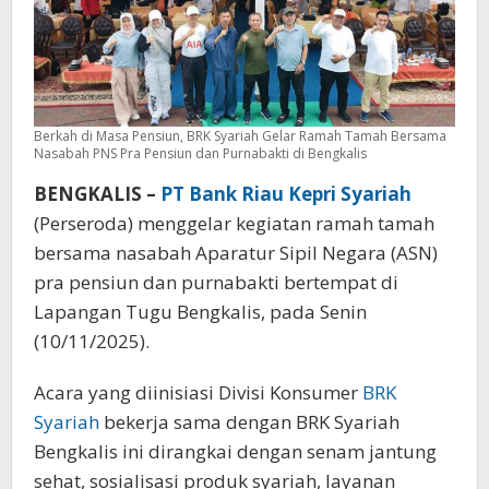
Berkah di Masa Pensiun, BRK Syariah Gelar Ramah Tamah Bersama
Nasabah PNS Pra Pensiun dan Purnabakti di Bengkalis
BENGKALIS –
PT Bank Riau Kepri Syariah
(Perseroda) menggelar kegiatan ramah tamah
bersama nasabah Aparatur Sipil Negara (ASN)
pra pensiun dan purnabakti bertempat di
Lapangan Tugu Bengkalis, pada Senin
(10/11/2025).
Acara yang diinisiasi Divisi Konsumer
BRK
Syariah
bekerja sama dengan BRK Syariah
Bengkalis ini dirangkai dengan senam jantung
sehat, sosialisasi produk syariah, layanan