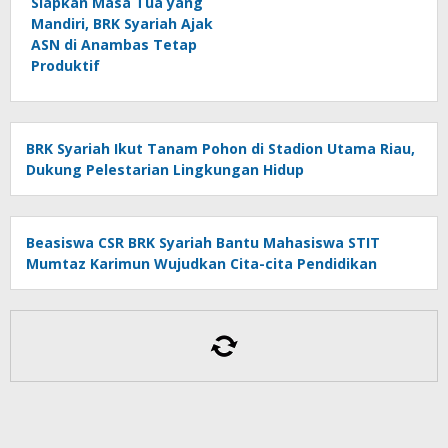
Siapkan Masa Tua yang
Mandiri, BRK Syariah Ajak
ASN di Anambas Tetap
Produktif
BRK Syariah Ikut Tanam Pohon di Stadion Utama Riau,
Dukung Pelestarian Lingkungan Hidup
Beasiswa CSR BRK Syariah Bantu Mahasiswa STIT
Mumtaz Karimun Wujudkan Cita-cita Pendidikan