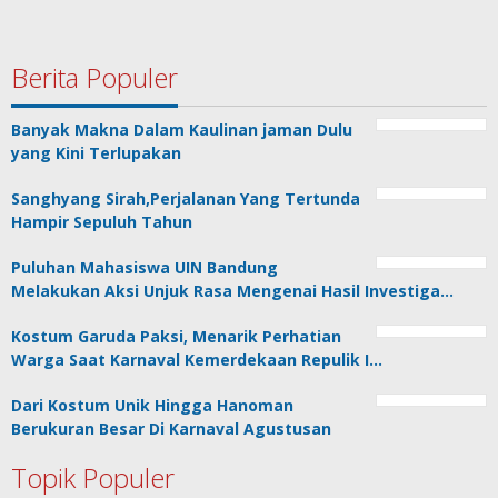
Berita Populer
Banyak Makna Dalam Kaulinan jaman Dulu
yang Kini Terlupakan
Sanghyang Sirah,Perjalanan Yang Tertunda
Hampir Sepuluh Tahun
Puluhan Mahasiswa UIN Bandung
Melakukan Aksi Unjuk Rasa Mengenai Hasil Investiga…
Kostum Garuda Paksi, Menarik Perhatian
Warga Saat Karnaval Kemerdekaan Repulik I…
Dari Kostum Unik Hingga Hanoman
Berukuran Besar Di Karnaval Agustusan
Topik Populer