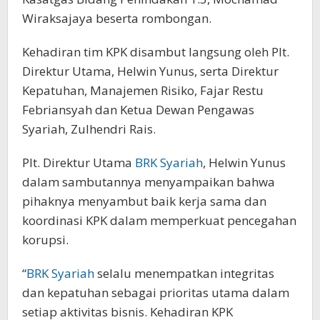
Wiraksajaya beserta rombongan.
Kehadiran tim KPK disambut langsung oleh Plt.
Direktur Utama, Helwin Yunus, serta Direktur
Kepatuhan, Manajemen Risiko, Fajar Restu
Febriansyah dan Ketua Dewan Pengawas
Syariah, Zulhendri Rais.
Plt. Direktur Utama
BRK Syariah
, Helwin Yunus
dalam sambutannya menyampaikan bahwa
pihaknya menyambut baik kerja sama dan
koordinasi KPK dalam memperkuat pencegahan
korupsi.
“
BRK Syariah
selalu menempatkan integritas
dan kepatuhan sebagai prioritas utama dalam
setiap aktivitas bisnis. Kehadiran KPK