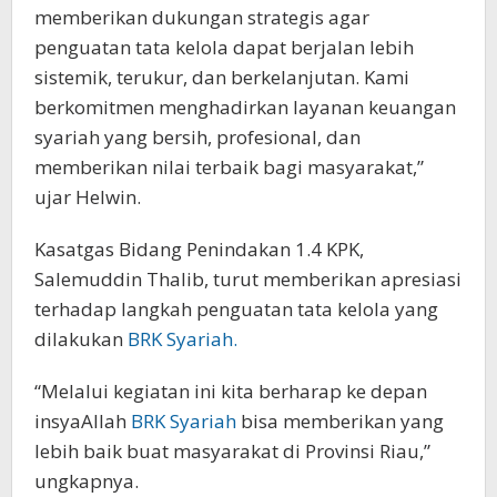
memberikan dukungan strategis agar
penguatan tata kelola dapat berjalan lebih
sistemik, terukur, dan berkelanjutan. Kami
berkomitmen menghadirkan layanan keuangan
syariah yang bersih, profesional, dan
memberikan nilai terbaik bagi masyarakat,”
ujar Helwin.
Kasatgas Bidang Penindakan 1.4 KPK,
Salemuddin Thalib, turut memberikan apresiasi
terhadap langkah penguatan tata kelola yang
dilakukan
BRK Syariah.
“Melalui kegiatan ini kita berharap ke depan
insyaAllah
BRK Syariah
bisa memberikan yang
lebih baik buat masyarakat di Provinsi Riau,”
ungkapnya.