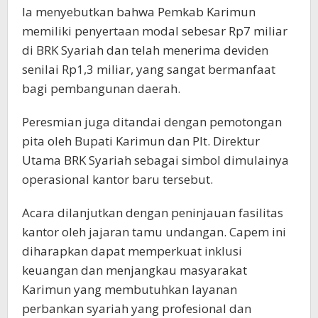
Ia menyebutkan bahwa Pemkab Karimun
memiliki penyertaan modal sebesar Rp7 miliar
di BRK Syariah dan telah menerima deviden
senilai Rp1,3 miliar, yang sangat bermanfaat
bagi pembangunan daerah.
Peresmian juga ditandai dengan pemotongan
pita oleh Bupati Karimun dan Plt. Direktur
Utama BRK Syariah sebagai simbol dimulainya
operasional kantor baru tersebut.
Acara dilanjutkan dengan peninjauan fasilitas
kantor oleh jajaran tamu undangan. Capem ini
diharapkan dapat memperkuat inklusi
keuangan dan menjangkau masyarakat
Karimun yang membutuhkan layanan
perbankan syariah yang profesional dan