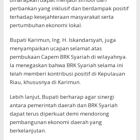
perbankan yang inklusif dan berdampak positif
terhadap kesejahteraan masyarakat serta
pertumbuhan ekonomi lokal.
Bupati Karimun, Ing. H. Iskandarsyah, juga
menyampaikan ucapan selamat atas
pembukaan Capem BRK Syariah di wilayahnya.
Ia menegaskan bahwa BRK Syariah selama ini
telah memberi kontribusi positif di Kepulauan
Riau, khususnya di Karimun.
Lebih lanjut, Bupati berharap agar sinergi
antara pemerintah daerah dan BRK Syariah
dapat terus diperkuat demi mendorong
pembangunan ekonomi daerah yang
berkelanjutan.