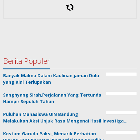
Berita Populer
Banyak Makna Dalam Kaulinan jaman Dulu
yang Kini Terlupakan
Sanghyang Sirah,Perjalanan Yang Tertunda
Hampir Sepuluh Tahun
Puluhan Mahasiswa UIN Bandung
Melakukan Aksi Unjuk Rasa Mengenai Hasil Investiga…
Kostum Garuda Paksi, Menarik Perhatian