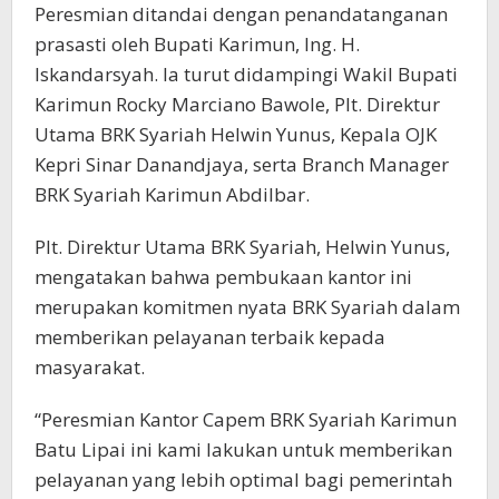
Peresmian ditandai dengan penandatanganan
prasasti oleh Bupati Karimun, Ing. H.
Iskandarsyah. Ia turut didampingi Wakil Bupati
Karimun Rocky Marciano Bawole, Plt. Direktur
Utama BRK Syariah Helwin Yunus, Kepala OJK
Kepri Sinar Danandjaya, serta Branch Manager
BRK Syariah Karimun Abdilbar.
Plt. Direktur Utama BRK Syariah, Helwin Yunus,
mengatakan bahwa pembukaan kantor ini
merupakan komitmen nyata BRK Syariah dalam
memberikan pelayanan terbaik kepada
masyarakat.
“Peresmian Kantor Capem BRK Syariah Karimun
Batu Lipai ini kami lakukan untuk memberikan
pelayanan yang lebih optimal bagi pemerintah