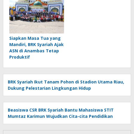
Siapkan Masa Tua yang
Mandiri, BRK Syariah Ajak
ASN di Anambas Tetap
Produktif
BRK Syariah Ikut Tanam Pohon di Stadion Utama Riau,
Dukung Pelestarian Lingkungan Hidup
Beasiswa CSR BRK Syariah Bantu Mahasiswa STIT
Mumtaz Karimun Wujudkan Cita-cita Pendidikan