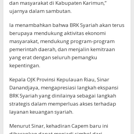
dan masyarakat di Kabupaten Karimun,”
ujarnya dalam sambutan.
Ia menambahkan bahwa BRK Syariah akan terus
berupaya mendukung aktivitas ekonomi
masyarakat, mendukung program-program
pemerintah daerah, dan menjalin kemitraan
yang erat dengan seluruh pemangku
kepentingan.
Kepala OJK Provinsi Kepulauan Riau, Sinar
Danandjaya, mengapresiasi langkah ekspansi
BRK Syariah yang dinilainya sebagai langkah
strategis dalam memperluas akses terhadap
layanan keuangan syariah.
Menurut Sinar, kehadiran Capem baru ini
diharapkan dapat menjadi simbol dari