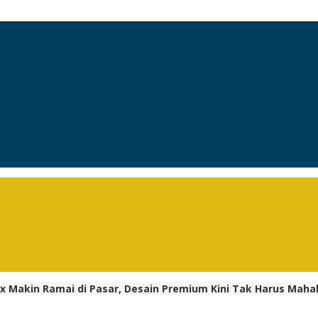
x Makin Ramai di Pasar, Desain Premium Kini Tak Harus Maha