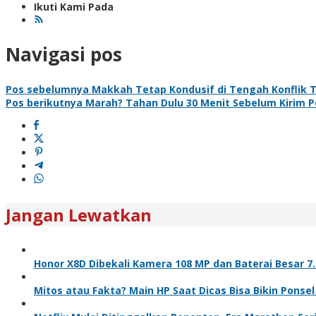
Ikuti Kami Pada
Navigasi pos
Pos sebelumnya
Makkah Tetap Kondusif di Tengah Konflik 
Pos berikutnya
Marah? Tahan Dulu 30 Menit Sebelum Kirim Pes
Jangan Lewatkan
Honor X8D Dibekali Kamera 108 MP dan Baterai Besar 7
Mitos atau Fakta? Main HP Saat Dicas Bisa Bikin Ponse