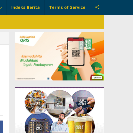
Indeks Berita
Terms of Service