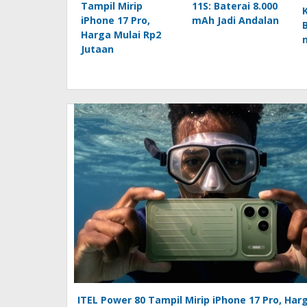
Tampil Mirip
11S: Baterai 8.000
iPhone 17 Pro,
mAh Jadi Andalan
Harga Mulai Rp2
Jutaan
ITEL Power 80 Tampil Mirip iPhone 17 Pro, Har