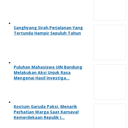
Sanghyang Sirah,Perjalanan Yang
Tertunda Hampir Sepuluh Tahun
Puluhan Mahasiswa UIN Bandung
Melakukan Aksi Unjuk Rasa
Mengenai Hasil Investiga…
Kostum Garuda Paksi, Menarik
Perhatian Warga Saat Karnaval
Kemerdekaan Repulik I…