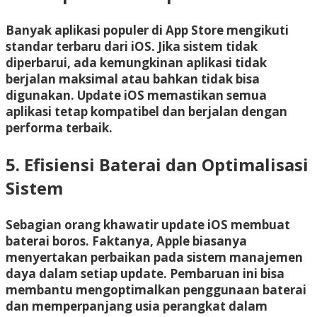
Banyak aplikasi populer di App Store mengikuti
standar terbaru dari iOS. Jika sistem tidak
diperbarui, ada kemungkinan aplikasi tidak
berjalan maksimal atau bahkan tidak bisa
digunakan. Update iOS memastikan semua
aplikasi tetap kompatibel dan berjalan dengan
performa terbaik.
5. Efisiensi Baterai dan Optimalisasi
Sistem
Sebagian orang khawatir update iOS membuat
baterai boros. Faktanya, Apple biasanya
menyertakan perbaikan pada sistem manajemen
daya dalam setiap update. Pembaruan ini bisa
membantu mengoptimalkan penggunaan baterai
dan memperpanjang usia perangkat dalam