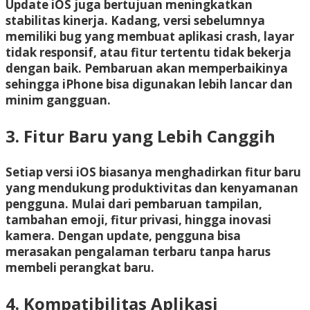
Update iOS juga bertujuan meningkatkan
stabilitas kinerja. Kadang, versi sebelumnya
memiliki bug yang membuat aplikasi crash, layar
tidak responsif, atau fitur tertentu tidak bekerja
dengan baik. Pembaruan akan memperbaikinya
sehingga iPhone bisa digunakan lebih lancar dan
minim gangguan.
3. Fitur Baru yang Lebih Canggih
Setiap versi iOS biasanya menghadirkan fitur baru
yang mendukung produktivitas dan kenyamanan
pengguna. Mulai dari pembaruan tampilan,
tambahan emoji, fitur privasi, hingga inovasi
kamera. Dengan update, pengguna bisa
merasakan pengalaman terbaru tanpa harus
membeli perangkat baru.
4. Kompatibilitas Aplikasi