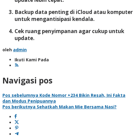
Backup data penting di iCloud atau komputer
untuk mengantisipasi kendala.
Cek ruang penyimpanan agar cukup untuk
update.
oleh
admin
Ikuti Kami Pada
Navigasi pos
Pos sebelumnya
Kode Nomor +234 Bikin Resah, Ini Fakta
dan Modus Penipuannya
Pos berikutnya
Sehatkah Makan Mie Bersama Nasi?