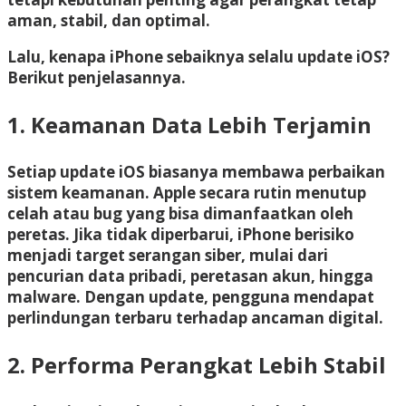
aman, stabil, dan optimal.
Lalu, kenapa iPhone sebaiknya selalu update iOS?
Berikut penjelasannya.
1. Keamanan Data Lebih Terjamin
Setiap update iOS biasanya membawa perbaikan
sistem keamanan. Apple secara rutin menutup
celah atau bug yang bisa dimanfaatkan oleh
peretas. Jika tidak diperbarui, iPhone berisiko
menjadi target serangan siber, mulai dari
pencurian data pribadi, peretasan akun, hingga
malware. Dengan update, pengguna mendapat
perlindungan terbaru terhadap ancaman digital.
2. Performa Perangkat Lebih Stabil