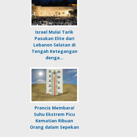
Israel Mulai Tarik
Pasukan Elite dari
Lebanon Selatan di
Tengah Ketegangan
denga…
Prancis Membara!
Suhu Ekstrem Picu
Kematian Ribuan
Orang dalam Sepekan