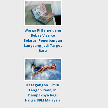
Warga RI Berpeluang
Bebas Visa ke
Belarus, Penerbangan
Langsung Jadi Target
Baru
Ketegangan Timur
Tengah Reda, Ini
Dampaknya bagi
Harga BBM Malaysia