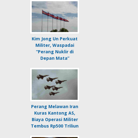
Kim Jong Un Perkuat
Militer, Waspadai
“Perang Nuklir di
Depan Mata”
Perang Melawan Iran
Kuras Kantong AS,
Biaya Operasi Militer
Tembus Rp500 Triliun