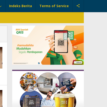
Indeks Berita
Terms of Service