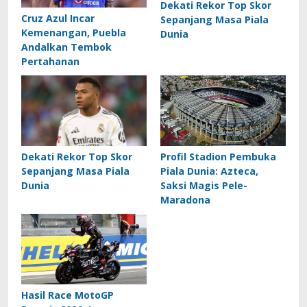
Dekati Rekor Top Skor
Cruz Azul Incar
Sepanjang Masa Piala
Kemenangan, Puebla
Dunia
Andalkan Tembok
Pertahanan
Dekati Rekor Top Skor
Profil Stadion Pembuka
Sepanjang Masa Piala
Piala Dunia: Azteca,
Dunia
Saksi Magis Pele-
Maradona
Hasil Race MotoGP