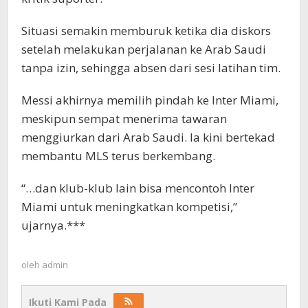
Situasi semakin memburuk ketika dia diskors
setelah melakukan perjalanan ke Arab Saudi
tanpa izin, sehingga absen dari sesi latihan tim.
Messi akhirnya memilih pindah ke Inter Miami,
meskipun sempat menerima tawaran
menggiurkan dari Arab Saudi. Ia kini bertekad
membantu MLS terus berkembang.
“…dan klub-klub lain bisa mencontoh Inter
Miami untuk meningkatkan kompetisi,”
ujarnya.***
oleh
admin
Ikuti Kami Pada