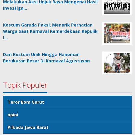
Melakukan Aksi Unjuk Rasa Mengenai Hasil
Investiga…
Kostum Garuda Paksi, Menarik Perhatian
Warga Saat Karnaval Kemerdekaan Repulik
I…
Dari Kostum Unik Hingga Hanoman
Berukuran Besar Di Karnaval Agustusan
Topik Populer
Teror Bom Garut
opini
Pilkada Jawa Barat