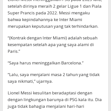
setelah dirinya meraih 2 gelar Ligue 1 dan Piala
Super Prancis pada 2022. Messi mengaku
bahwa kepindahannya ke Inter Miami
merupakan keputusan yang tak terhindarkan.
“(Kontrak dengan Inter Miami) adalah sebuah
kesempatan setelah apa yang saya alami di
Paris.”
“Saya harus meninggalkan Barcelona.”
“Lalu, saya menjalani masa 2 tahun yang tidak
saya nikmati,” ujarnya.
Lionel Messi kesulitan beradaptasi dengan
dengan lingkungan barunya di PSG kala itu. Dia
juga tidak bahagia menjalani hari-hari