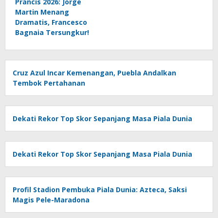
Prancis 2026: Jorge
Martin Menang
Dramatis, Francesco
Bagnaia Tersungkur!
Cruz Azul Incar Kemenangan, Puebla Andalkan
Tembok Pertahanan
Dekati Rekor Top Skor Sepanjang Masa Piala Dunia
Dekati Rekor Top Skor Sepanjang Masa Piala Dunia
Profil Stadion Pembuka Piala Dunia: Azteca, Saksi
Magis Pele-Maradona