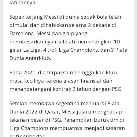
latihannya.
Sepak terjang Messi di dunia sepak bola telah
dimulai dan dihabiskan selama 2 dekade di
Barcelona. Messi dan grup yang
membesarkannya itu telah memenangkan 10
gelar La Liga, 4 trofi Liga Champions, dan 3 Piala
Dunia Antarklub.
Pada 2021, dia terpaksa meninggalkan klub
masa kecilnya karena alasan finansial dan
menandatangani kontrak 2 tahun dengan PSG.
Setelah membawa Argentina menjuarai Piala
Dunia 2022 di Qatar, Messi justru menghadapi
tekanan besar di PSG. Penampilan buruk tim di
Liga Champions membuatnya menjadi sasaran
kritik suporter.