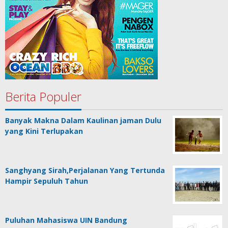
Berita Populer
Banyak Makna Dalam Kaulinan jaman Dulu
yang Kini Terlupakan
Sanghyang Sirah,Perjalanan Yang Tertunda
Hampir Sepuluh Tahun
Puluhan Mahasiswa UIN Bandung