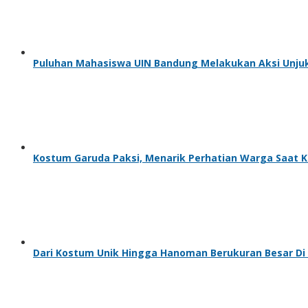
Puluhan Mahasiswa UIN Bandung Melakukan Aksi Unjuk
Kostum Garuda Paksi, Menarik Perhatian Warga Saat K
Dari Kostum Unik Hingga Hanoman Berukuran Besar Di