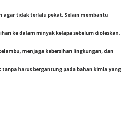
agar tidak terlalu pekat. Selain membantu
lihan ke dalam minyak kelapa
sebelum dioleskan.
lambu, menjaga kebersihan lingkungan, dan
uk tanpa harus bergantung pada bahan kimia yang