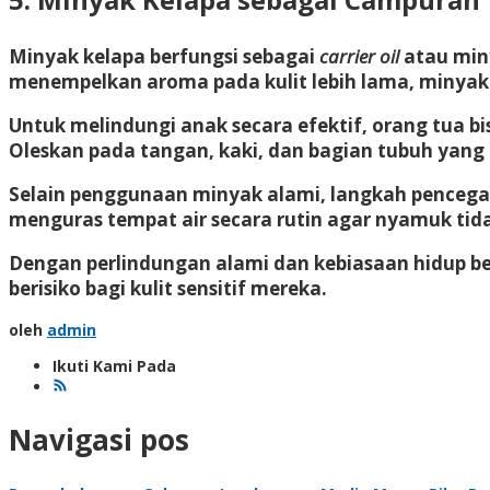
Minyak kelapa berfungsi sebagai
carrier oil
atau min
menempelkan aroma pada kulit lebih lama, minyak
Untuk melindungi anak secara efektif, orang tua b
Oleskan pada tangan, kaki, dan bagian tubuh yang 
Selain penggunaan minyak alami, langkah pencegah
menguras tempat air secara rutin
agar nyamuk tida
Dengan perlindungan alami dan kebiasaan hidup be
berisiko bagi kulit sensitif mereka.
oleh
admin
Ikuti Kami Pada
Navigasi pos