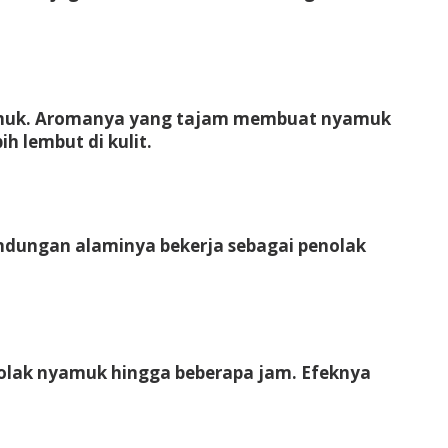
nyamuk. Aromanya yang tajam membuat nyamuk
 lembut di kulit.
ndungan alaminya bekerja sebagai penolak
lak nyamuk hingga beberapa jam. Efeknya