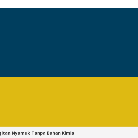
Gigitan Nyamuk Tanpa Bahan Kimia