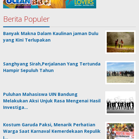
Berita Populer
Banyak Makna Dalam Kaulinan jaman Dulu
yang Kini Terlupakan
Sanghyang Sirah,Perjalanan Yang Tertunda
Hampir Sepuluh Tahun
Puluhan Mahasiswa UIN Bandung
Melakukan Aksi Unjuk Rasa Mengenai Hasil
Investiga…
Kostum Garuda Paksi, Menarik Perhatian
Warga Saat Karnaval Kemerdekaan Repulik
I…