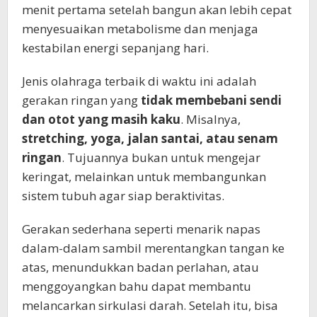
menit pertama setelah bangun akan lebih cepat
menyesuaikan metabolisme dan menjaga
kestabilan energi sepanjang hari.
Jenis olahraga terbaik di waktu ini adalah
gerakan ringan yang
tidak membebani sendi
dan otot yang masih kaku
. Misalnya,
stretching, yoga, jalan santai, atau senam
ringan
. Tujuannya bukan untuk mengejar
keringat, melainkan untuk membangunkan
sistem tubuh agar siap beraktivitas.
Gerakan sederhana seperti menarik napas
dalam-dalam sambil merentangkan tangan ke
atas, menundukkan badan perlahan, atau
menggoyangkan bahu dapat membantu
melancarkan sirkulasi darah. Setelah itu, bisa