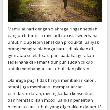
Memulai hari dengan olahraga ringan setelah
bangun tidur bisa menjadi rahasia sederhana
untuk hidup lebih sehat dan produktif. Banyak
orang mengira olahraga harus dilakukan di
gym atau setelah sarapan, padahal gerakan
sederhana di kamar tidur pun sudah cukup
untuk membangunkan tubuh dan pikiran.
Olahraga pagi tidak hanya membakar kalori,
tetapi juga membantu memperlancar
peredaran darah, meningkatkan konsentrasi,
dan menstabilkan mood. Bahkan penelitian
menunjukkan, tubuh yang digerakkan dalam 15