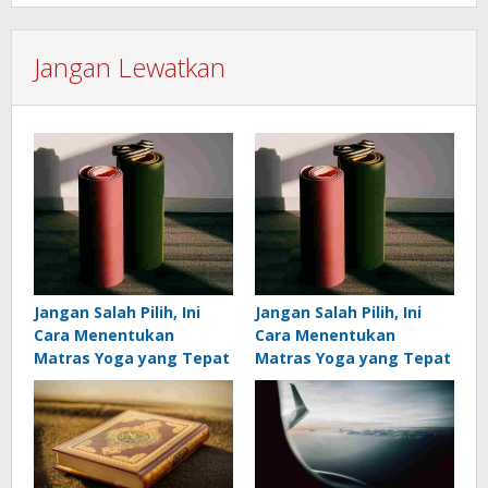
Jangan Lewatkan
Jangan Salah Pilih, Ini
Jangan Salah Pilih, Ini
Cara Menentukan
Cara Menentukan
Matras Yoga yang Tepat
Matras Yoga yang Tepat