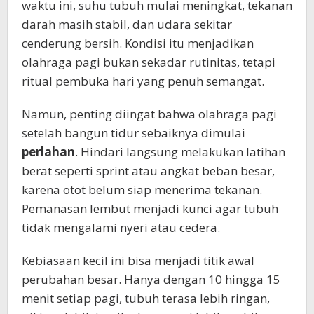
waktu ini, suhu tubuh mulai meningkat, tekanan
darah masih stabil, dan udara sekitar
cenderung bersih. Kondisi itu menjadikan
olahraga pagi bukan sekadar rutinitas, tetapi
ritual pembuka hari yang penuh semangat.
Namun, penting diingat bahwa olahraga pagi
setelah bangun tidur sebaiknya dimulai
perlahan
. Hindari langsung melakukan latihan
berat seperti sprint atau angkat beban besar,
karena otot belum siap menerima tekanan.
Pemanasan lembut menjadi kunci agar tubuh
tidak mengalami nyeri atau cedera.
Kebiasaan kecil ini bisa menjadi titik awal
perubahan besar. Hanya dengan 10 hingga 15
menit setiap pagi, tubuh terasa lebih ringan,