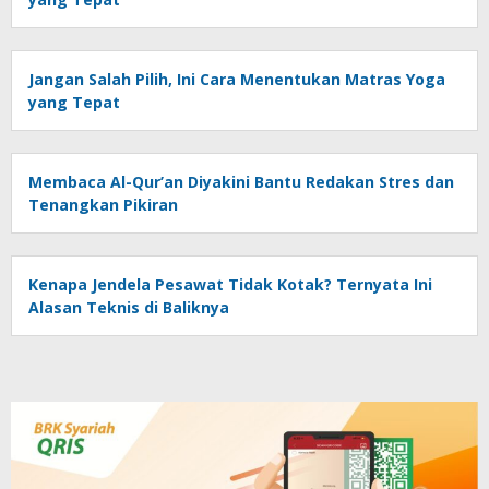
Jangan Salah Pilih, Ini Cara Menentukan Matras Yoga
yang Tepat
Membaca Al-Qur’an Diyakini Bantu Redakan Stres dan
Tenangkan Pikiran
Kenapa Jendela Pesawat Tidak Kotak? Ternyata Ini
Alasan Teknis di Baliknya