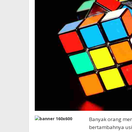
Banyak orang men
bertambahnya usi