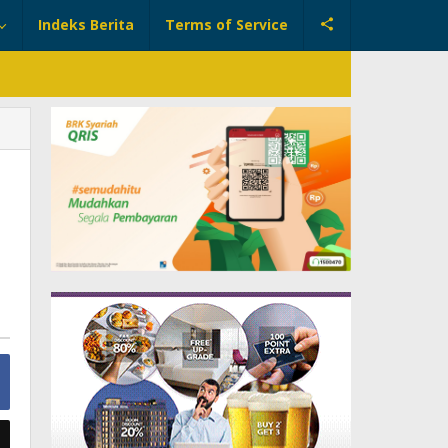
Indeks Berita
Terms of Service