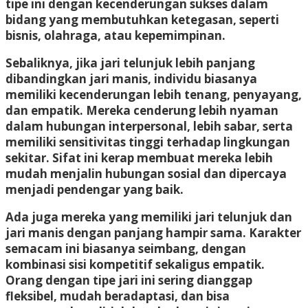
tipe ini dengan kecenderungan sukses dalam
bidang yang membutuhkan ketegasan, seperti
bisnis, olahraga, atau kepemimpinan.
Sebaliknya, jika jari telunjuk lebih panjang
dibandingkan jari manis, individu biasanya
memiliki kecenderungan lebih tenang, penyayang,
dan empatik. Mereka cenderung lebih nyaman
dalam hubungan interpersonal, lebih sabar, serta
memiliki sensitivitas tinggi terhadap lingkungan
sekitar. Sifat ini kerap membuat mereka lebih
mudah menjalin hubungan sosial dan dipercaya
menjadi pendengar yang baik.
Ada juga mereka yang memiliki jari telunjuk dan
jari manis dengan panjang hampir sama. Karakter
semacam ini biasanya seimbang, dengan
kombinasi sisi kompetitif sekaligus empatik.
Orang dengan tipe jari ini sering dianggap
fleksibel, mudah beradaptasi, dan bisa