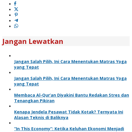
Jangan Lewatkan
Jangan Salah Pilih, Ini Cara Menentukan Matras Yoga
yang Tepat
Jangan Salah Pilih, Ini Cara Menentukan Matras Yoga
yang Tepat
Membaca Al-Qur’an Diyakini Bantu Redakan Stres dan
Tenangkan Pikiran
Kenapa Jendela Pesawat Tidak Kotak? Ternyata Ini
Alasan Teknis di Baliknya
“In This Economy”: Ketika Keluhan Ekonomi Menjadi