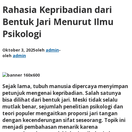
Rahasia Kepribadian dari
Bentuk Jari Menurut Ilmu
Psikologi
Oktober 3, 2025
oleh
admin
-
oleh
admin
Sejak lama, tubuh manusia dipercaya menyimpan
petunjuk mengenai kepribadian. Salah satunya
bisa dilihat dari bentuk jari. Meski tidak selalu
mutlak benar, sejumlah penelitian psikologi dan
teori populer mengaitkan proporsi jari tangan
dengan kecenderungan sifat seseorang. Topik ini
menjadi pembahasan menarik karena