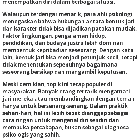
menempatkan diri dalam berbagai situasi.
Walaupun terdengar menarik, para ahli psikologi
menegaskan bahwa hubungan antara bentuk jari
dan karakter tidak bisa dijadikan patokan mutlak.
Faktor lingkungan, pengalaman hidup,
pendidikan, dan budaya justru lebih dominan
membentuk kepribadian seseorang. Dengan kata
lain, bentuk jari bisa menjadi petunjuk kecil, tetapi
tidak menentukan sepenuhnya bagaimana
seseorang bersikap dan mengambil keputusan.
Meski demikian, topik ini tetap populer di
masyarakat. Banyak orang tertarik mengamati
jari mereka atau membandingkan dengan teman
hanya untuk bersenang-senang. Dalam praktik
sehari-hari, hal ini lebih tepat dianggap sebagai
cara ringan untuk mengenal diri sendiri dan
membuka percakapan, bukan sebagai diagnosa
psikologis yang sahih.