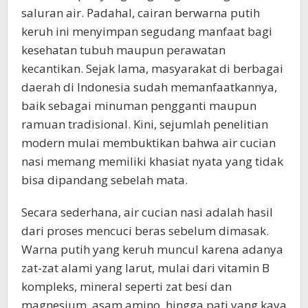
saluran air. Padahal, cairan berwarna putih
keruh ini menyimpan segudang manfaat bagi
kesehatan tubuh maupun perawatan
kecantikan. Sejak lama, masyarakat di berbagai
daerah di Indonesia sudah memanfaatkannya,
baik sebagai minuman pengganti maupun
ramuan tradisional. Kini, sejumlah penelitian
modern mulai membuktikan bahwa air cucian
nasi memang memiliki khasiat nyata yang tidak
bisa dipandang sebelah mata.
Secara sederhana, air cucian nasi adalah hasil
dari proses mencuci beras sebelum dimasak.
Warna putih yang keruh muncul karena adanya
zat-zat alami yang larut, mulai dari vitamin B
kompleks, mineral seperti zat besi dan
magnesium, asam amino, hingga pati yang kaya