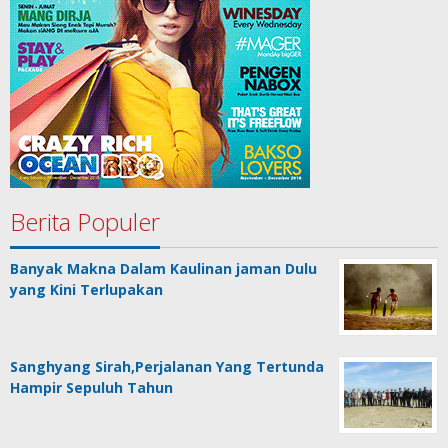
Berita Populer
Banyak Makna Dalam Kaulinan jaman Dulu
yang Kini Terlupakan
Sanghyang Sirah,Perjalanan Yang Tertunda
Hampir Sepuluh Tahun