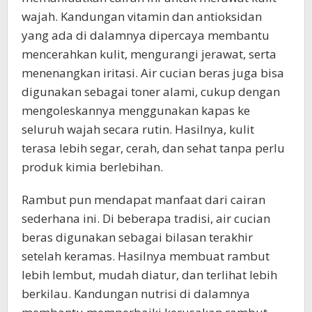
wajah. Kandungan vitamin dan antioksidan
yang ada di dalamnya dipercaya membantu
mencerahkan kulit, mengurangi jerawat, serta
menenangkan iritasi. Air cucian beras juga bisa
digunakan sebagai toner alami, cukup dengan
mengoleskannya menggunakan kapas ke
seluruh wajah secara rutin. Hasilnya, kulit
terasa lebih segar, cerah, dan sehat tanpa perlu
produk kimia berlebihan.
Rambut pun mendapat manfaat dari cairan
sederhana ini. Di beberapa tradisi, air cucian
beras digunakan sebagai bilasan terakhir
setelah keramas. Hasilnya membuat rambut
lebih lembut, mudah diatur, dan terlihat lebih
berkilau. Kandungan nutrisi di dalamnya