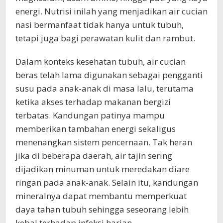
energi. Nutrisi inilah yang menjadikan air cucian
nasi bermanfaat tidak hanya untuk tubuh,
tetapi juga bagi perawatan kulit dan rambut.
Dalam konteks kesehatan tubuh, air cucian
beras telah lama digunakan sebagai pengganti
susu pada anak-anak di masa lalu, terutama
ketika akses terhadap makanan bergizi
terbatas. Kandungan patinya mampu
memberikan tambahan energi sekaligus
menenangkan sistem pencernaan. Tak heran
jika di beberapa daerah, air tajin sering
dijadikan minuman untuk meredakan diare
ringan pada anak-anak. Selain itu, kandungan
mineralnya dapat membantu memperkuat
daya tahan tubuh sehingga seseorang lebih
kebal terhadap infeksi harian.