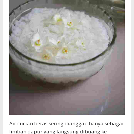
Air cucian beras sering dianggap hanya sebagai
limbah dapur yang langsung dibuang ke