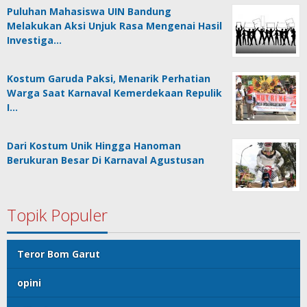
Puluhan Mahasiswa UIN Bandung
Melakukan Aksi Unjuk Rasa Mengenai Hasil
Investiga…
Kostum Garuda Paksi, Menarik Perhatian
Warga Saat Karnaval Kemerdekaan Repulik
I…
Dari Kostum Unik Hingga Hanoman
Berukuran Besar Di Karnaval Agustusan
Topik Populer
Teror Bom Garut
opini