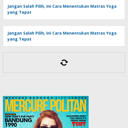
Jangan Salah Pilih, Ini Cara Menentukan Matras Yoga
yang Tepat
Jangan Salah Pilih, Ini Cara Menentukan Matras Yoga
yang Tepat