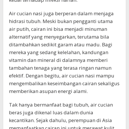
Air cucian nasi juga berperan dalam menjaga
hidrasi tubuh. Meski bukan pengganti utama
air putih, cairan ini bisa menjadi minuman
alternatif yang menyegarkan, terutama bila
ditambahkan sedikit garam atau madu. Bagi
mereka yang sedang kelelahan, kandungan
vitamin dan mineral di dalamnya memberi
tambahan tenaga yang terasa ringan namun
efektif. Dengan begitu, air cucian nasi mampu
mengembalikan keseimbangan cairan sekaligus
memberikan asupan energi alami.
Tak hanya bermanfaat bagi tubuh, air cucian
beras juga dikenal luas dalam dunia
kecantikan. Sejak dahulu, perempuan di Asia
memanfaatkan cairan ini untuk merawat kulit