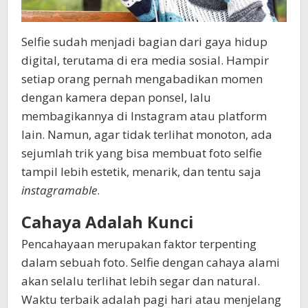
Selfie sudah menjadi bagian dari gaya hidup
digital, terutama di era media sosial. Hampir
setiap orang pernah mengabadikan momen
dengan kamera depan ponsel, lalu
membagikannya di Instagram atau platform
lain. Namun, agar tidak terlihat monoton, ada
sejumlah trik yang bisa membuat foto selfie
tampil lebih estetik, menarik, dan tentu saja
instagramable
.
Cahaya Adalah Kunci
Pencahayaan merupakan faktor terpenting
dalam sebuah foto. Selfie dengan cahaya alami
akan selalu terlihat lebih segar dan natural.
Waktu terbaik adalah pagi hari atau menjelang