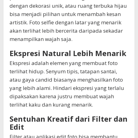
dengan dekorasi unik, atau ruang terbuka hijau
bisa menjadi pilihan untuk menambah kesan
artistik. Foto selfie dengan latar yang menarik
akan terlihat lebih bercerita daripada sekadar
menampilkan wajah saja.
Ekspresi Natural Lebih Menarik
Ekspresi adalah elemen yang membuat foto
terlihat hidup. Senyum tipis, tatapan santai,
atau gaya candid biasanya menghasilkan foto
yang lebih alami. Hindari ekspresi yang terlalu
dipaksakan karena justru membuat wajah
terlihat kaku dan kurang menarik.
Sentuhan Kreatif dari Filter dan
Edit
Filter atau aplikasi edit foto bisa membantu