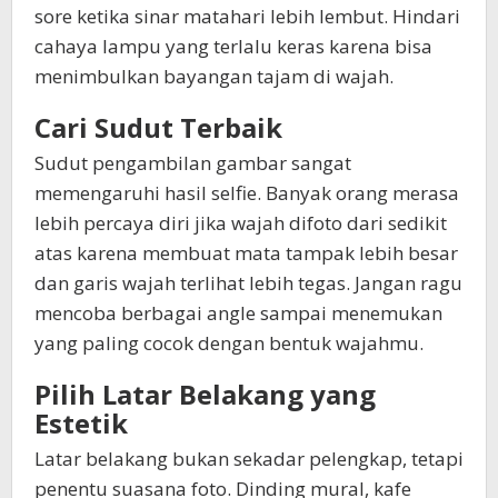
sore ketika sinar matahari lebih lembut. Hindari
cahaya lampu yang terlalu keras karena bisa
menimbulkan bayangan tajam di wajah.
Cari Sudut Terbaik
Sudut pengambilan gambar sangat
memengaruhi hasil selfie. Banyak orang merasa
lebih percaya diri jika wajah difoto dari sedikit
atas karena membuat mata tampak lebih besar
dan garis wajah terlihat lebih tegas. Jangan ragu
mencoba berbagai angle sampai menemukan
yang paling cocok dengan bentuk wajahmu.
Pilih Latar Belakang yang
Estetik
Latar belakang bukan sekadar pelengkap, tetapi
penentu suasana foto. Dinding mural, kafe