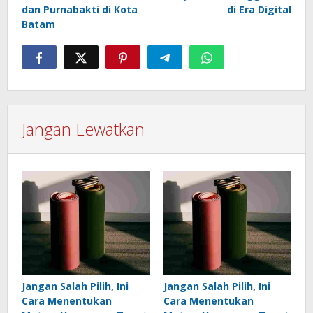
dan Purnabakti di Kota
di Era Digital
Batam
Jangan Lewatkan
Jangan Salah Pilih, Ini
Jangan Salah Pilih, Ini
Cara Menentukan
Cara Menentukan