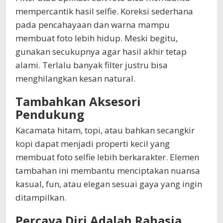
mempercantik hasil selfie. Koreksi sederhana
pada pencahayaan dan warna mampu
membuat foto lebih hidup. Meski begitu,
gunakan secukupnya agar hasil akhir tetap
alami. Terlalu banyak filter justru bisa
menghilangkan kesan natural.
Tambahkan Aksesori
Pendukung
Kacamata hitam, topi, atau bahkan secangkir
kopi dapat menjadi properti kecil yang
membuat foto selfie lebih berkarakter. Elemen
tambahan ini membantu menciptakan nuansa
kasual, fun, atau elegan sesuai gaya yang ingin
ditampilkan.
Percaya Diri Adalah Rahasia