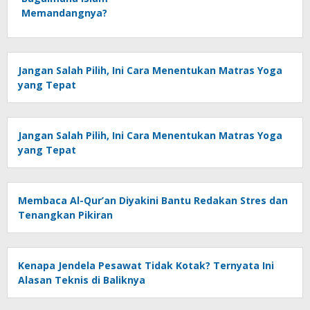
Memandangnya?
Jangan Salah Pilih, Ini Cara Menentukan Matras Yoga
yang Tepat
Jangan Salah Pilih, Ini Cara Menentukan Matras Yoga
yang Tepat
Membaca Al-Qur’an Diyakini Bantu Redakan Stres dan
Tenangkan Pikiran
Kenapa Jendela Pesawat Tidak Kotak? Ternyata Ini
Alasan Teknis di Baliknya