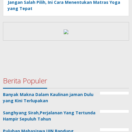
Jangan Salah Pilih, Ini Cara Menentukan Matras Yoga
yang Tepat
Berita Populer
Banyak Makna Dalam Kaulinan jaman Dulu
yang Kini Terlupakan
Sanghyang Sirah,Perjalanan Yang Tertunda
Hampir Sepuluh Tahun
Puluhan Mahasiswa UIN Bandung