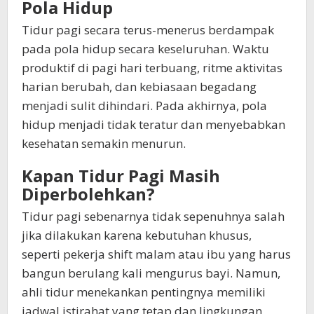
Pola Hidup
Tidur pagi secara terus-menerus berdampak
pada pola hidup secara keseluruhan. Waktu
produktif di pagi hari terbuang, ritme aktivitas
harian berubah, dan kebiasaan begadang
menjadi sulit dihindari. Pada akhirnya, pola
hidup menjadi tidak teratur dan menyebabkan
kesehatan semakin menurun.
Kapan Tidur Pagi Masih
Diperbolehkan?
Tidur pagi sebenarnya tidak sepenuhnya salah
jika dilakukan karena kebutuhan khusus,
seperti pekerja shift malam atau ibu yang harus
bangun berulang kali mengurus bayi. Namun,
ahli tidur menekankan pentingnya memiliki
jadwal istirahat yang tetap dan lingkungan