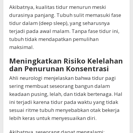
Akibatnya, kualitas tidur menurun meski
durasinya panjang. Tubuh sulit memasuki fase
tidur dalam (deep sleep), yang seharusnya
terjadi pada awal malam. Tanpa fase tidur ini,
tubuh tidak mendapatkan pemulihan
maksimal.
Meningkatkan Risiko Kelelahan
dan Penurunan Konsentrasi
Ahli neurologi menjelaskan bahwa tidur pagi
sering membuat seseorang bangun dalam
keadaan pusing, lelah, dan tidak bertenaga. Hal
ini terjadi karena tidur pada waktu yang tidak
sesuai ritme tubuh menyebabkan otak bekerja
lebih keras untuk menyesuaikan diri.
Akibatnya, seseorang dapat mengalami: