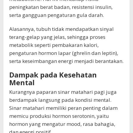
peningkatan berat badan, resistensi insulin,
serta gangguan pengaturan gula darah.
Alasannya, tubuh tidak mendapatkan sinyal
terang-gelap yang jelas, sehingga proses
metabolik seperti pembakaran kalori,
pengaturan hormon lapar (ghrelin dan leptin),
serta keseimbangan energi menjadi berantakan.
Dampak pada Kesehatan
Mental
Kurangnya paparan sinar matahari pagi juga
berdampak langsung pada kondisi mental.
Sinar matahari memiliki peran penting dalam
memicu produksi hormon serotonin, yaitu
hormon yang mengatur mood, rasa bahagia,
dan energi positif.