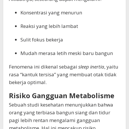
Konsentrasi yang menurun
Reaksi yang lebih lambat
Sulit fokus bekerja
Mudah merasa letih meski baru bangun
Fenomena ini dikenal sebagai
sleep inertia
, yaitu
rasa “kantuk tersisa” yang membuat otak tidak
bekerja optimal.
Risiko Gangguan Metabolisme
Sebuah studi kesehatan menunjukkan bahwa
orang yang terbiasa bangun siang dan tidur
pagi lebih rentan mengalami gangguan
metabolisme. Hal ini mencakup risiko