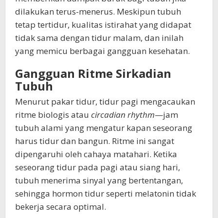
dilakukan terus-menerus. Meskipun tubuh
tetap tertidur, kualitas istirahat yang didapat
tidak sama dengan tidur malam, dan inilah
yang memicu berbagai gangguan kesehatan.
Gangguan Ritme Sirkadian
Tubuh
Menurut pakar tidur, tidur pagi mengacaukan
ritme biologis atau
circadian rhythm
—jam
tubuh alami yang mengatur kapan seseorang
harus tidur dan bangun. Ritme ini sangat
dipengaruhi oleh cahaya matahari. Ketika
seseorang tidur pada pagi atau siang hari,
tubuh menerima sinyal yang bertentangan,
sehingga hormon tidur seperti melatonin tidak
bekerja secara optimal.