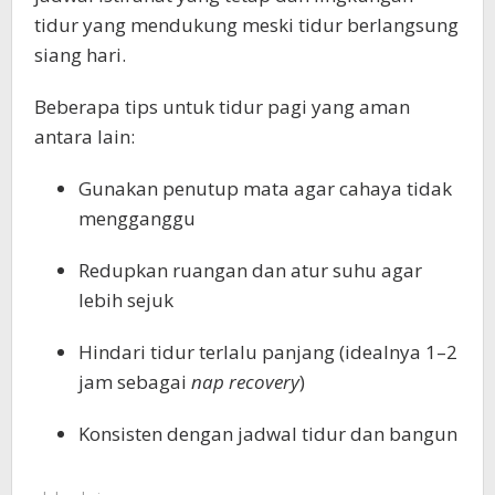
tidur yang mendukung meski tidur berlangsung
siang hari.
Beberapa tips untuk tidur pagi yang aman
antara lain:
Gunakan penutup mata agar cahaya tidak
mengganggu
Redupkan ruangan dan atur suhu agar
lebih sejuk
Hindari tidur terlalu panjang (idealnya 1–2
jam sebagai
nap recovery
)
Konsisten dengan jadwal tidur dan bangun