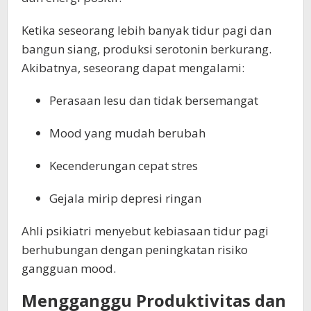
Ketika seseorang lebih banyak tidur pagi dan
bangun siang, produksi serotonin berkurang.
Akibatnya, seseorang dapat mengalami:
Perasaan lesu dan tidak bersemangat
Mood yang mudah berubah
Kecenderungan cepat stres
Gejala mirip depresi ringan
Ahli psikiatri menyebut kebiasaan tidur pagi
berhubungan dengan peningkatan risiko
gangguan mood.
Mengganggu Produktivitas dan