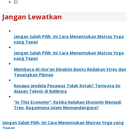
Jangan Lewatkan
Jangan Salah Pilih, Ini Cara Menentukan Matras Yoga
yang Tepat
Jangan Salah Pilih, Ini Cara Menentukan Matras Yoga
yang Tepat
Membaca Al-Qur’an Diyakini Bantu Redakan Stres dan
Tenangkan Pikiran
Kenapa Jendela Pesawat Tidak Kotak? Ternyata Ini
Alasan Teknis di Baliknya
“In This Economy”: Ketika Keluhan Ekonomi Menjadi
Tren, Bagaimana Islam Memandangnya?
Jangan Salah Pilih, Ini Cara Menentukan Matras Yoga yang
Tepat