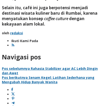
Selain itu, café ini juga berpotensi menjadi
destinasi wisata kuliner baru di Rumbai, karena
menyatukan konsep
coffee culture
dengan
kekayaan alam lokal.
oleh
redaksi
Ikuti Kami Pada
Navigasi pos
Pos sebelumnya
Rahasia Stabilizer agar AC Lebih Dingin
dan Awet
Pos berikutnya
Senam Kegel: Latihan Sederhana yang
Mengubah Hidup Banyak Wanita