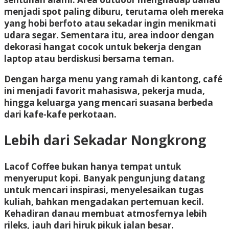
menjadi spot paling diburu, terutama oleh mereka
yang hobi berfoto atau sekadar ingin menikmati
udara segar. Sementara itu, area indoor dengan
dekorasi hangat cocok untuk bekerja dengan
laptop atau berdiskusi bersama teman.
Dengan harga menu yang ramah di kantong, café
ini menjadi favorit mahasiswa, pekerja muda,
hingga keluarga yang mencari suasana berbeda
dari kafe-kafe perkotaan.
Lebih dari Sekadar Nongkrong
Lacof Coffee bukan hanya tempat untuk
menyeruput kopi. Banyak pengunjung datang
untuk mencari inspirasi, menyelesaikan tugas
kuliah, bahkan mengadakan pertemuan kecil.
Kehadiran danau membuat atmosfernya lebih
rileks, jauh dari hiruk pikuk jalan besar.