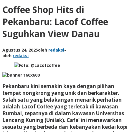
Coffee Shop Hits di
Pekanbaru: Lacof Coffee
Suguhkan View Danau
Agustus 24, 2025
oleh
redaksi
-
oleh
redaksi
Pekanbaru kini semakin kaya dengan pilihan
tempat nongkrong yang unik dan berkarakter.
Salah satu yang belakangan menarik perhatian
adalah
Lacof Coffee
yang terletak di kawasan
Rumbai, tepatnya di dalam kawasan Universitas
Lancang Kuning (Unilak). Cafe’ ini menawarkan
sesuatu yang berbeda dari kebanyakan kedai kopi