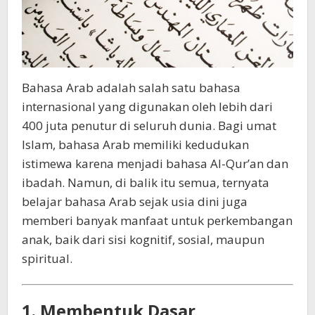
Bahasa Arab adalah salah satu bahasa
internasional yang digunakan oleh lebih dari
400 juta penutur di seluruh dunia. Bagi umat
Islam, bahasa Arab memiliki kedudukan
istimewa karena menjadi bahasa Al-Qur’an dan
ibadah. Namun, di balik itu semua, ternyata
belajar bahasa Arab sejak usia dini juga
memberi banyak manfaat untuk perkembangan
anak, baik dari sisi kognitif, sosial, maupun
spiritual.
1. Membentuk Dasar