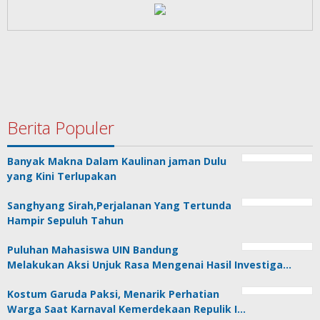
Berita Populer
Banyak Makna Dalam Kaulinan jaman Dulu
yang Kini Terlupakan
Sanghyang Sirah,Perjalanan Yang Tertunda
Hampir Sepuluh Tahun
Puluhan Mahasiswa UIN Bandung
Melakukan Aksi Unjuk Rasa Mengenai Hasil Investiga…
Kostum Garuda Paksi, Menarik Perhatian
Warga Saat Karnaval Kemerdekaan Repulik I…