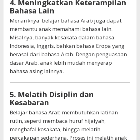
4. Meningkatkan Keterampilan
Bahasa Lain
Menariknya, belajar bahasa Arab juga dapat
membantu anak memahami bahasa lain.
Misalnya, banyak kosakata dalam bahasa
Indonesia, Inggris, bahkan bahasa Eropa yang
berasal dari bahasa Arab. Dengan penguasaan
dasar Arab, anak lebih mudah menyerap
bahasa asing lainnya.
5. Melatih Disiplin dan
Kesabaran
Belajar bahasa Arab membutuhkan latihan
rutin, seperti membaca huruf hijaiyah,
menghafal kosakata, hingga melatih
percakapan sederhana. Proses ini melatih anak