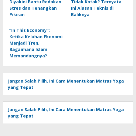
Diyakini Bantu Redakan
Tidak Kotak? Ternyata
Stres dan Tenangkan
Ini Alasan Teknis di
Pikiran
Baliknya
“In This Economy”:
Ketika Keluhan Ekonomi
Menjadi Tren,
Bagaimana Islam
Memandangnya?
Jangan Salah Pilih, Ini Cara Menentukan Matras Yoga
yang Tepat
Jangan Salah Pilih, Ini Cara Menentukan Matras Yoga
yang Tepat