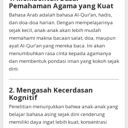
Pemahaman Agama yang Kuat
Bahasa Arab adalah bahasa Al-Qur’an, hadis,
dan doa-doa harian. Dengan mempelajarinya
sejak kecil, anak-anak akan lebih mudah
memahami makna bacaan salat, doa, maupun
ayat Al-Qur’an yang mereka baca. Ini akan
menumbuhkan rasa cinta kepada agamanya
dan membentuk pondasi iman yang kokoh sejak
dini.
2. Mengasah Kecerdasan
Kognitif
Penelitian menunjukkan bahwa anak-anak yang
belajar bahasa asing sejak dini cenderung
memiliki daya ingat lebih kuat, konsentrasi