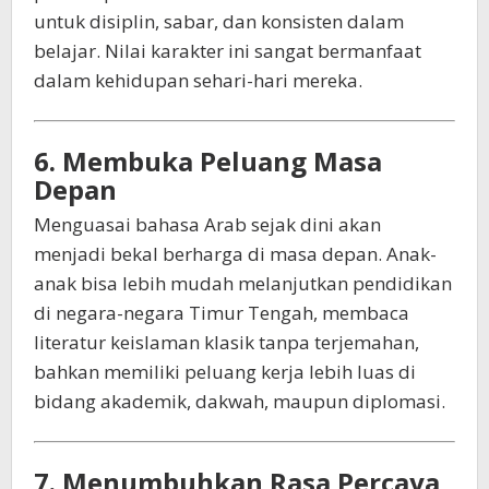
untuk disiplin, sabar, dan konsisten dalam
belajar. Nilai karakter ini sangat bermanfaat
dalam kehidupan sehari-hari mereka.
6. Membuka Peluang Masa
Depan
Menguasai bahasa Arab sejak dini akan
menjadi bekal berharga di masa depan. Anak-
anak bisa lebih mudah melanjutkan pendidikan
di negara-negara Timur Tengah, membaca
literatur keislaman klasik tanpa terjemahan,
bahkan memiliki peluang kerja lebih luas di
bidang akademik, dakwah, maupun diplomasi.
7. Menumbuhkan Rasa Percaya