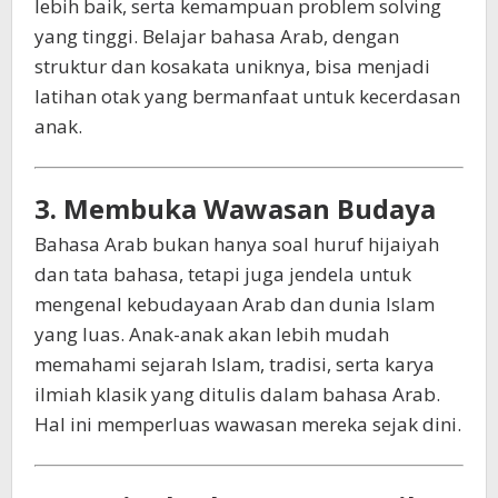
lebih baik, serta kemampuan problem solving
yang tinggi. Belajar bahasa Arab, dengan
struktur dan kosakata uniknya, bisa menjadi
latihan otak yang bermanfaat untuk kecerdasan
anak.
3. Membuka Wawasan Budaya
Bahasa Arab bukan hanya soal huruf hijaiyah
dan tata bahasa, tetapi juga jendela untuk
mengenal kebudayaan Arab dan dunia Islam
yang luas. Anak-anak akan lebih mudah
memahami sejarah Islam, tradisi, serta karya
ilmiah klasik yang ditulis dalam bahasa Arab.
Hal ini memperluas wawasan mereka sejak dini.