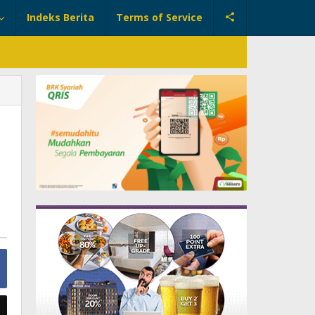
Indeks Berita
Terms of Service