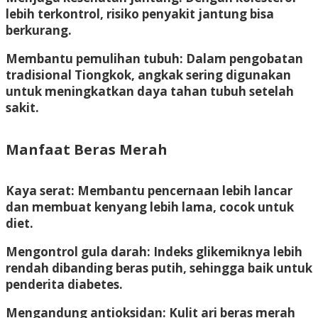
lebih terkontrol, risiko penyakit jantung bisa
berkurang.
Membantu pemulihan tubuh:
Dalam pengobatan
tradisional Tiongkok, angkak sering digunakan
untuk meningkatkan daya tahan tubuh setelah
sakit.
Manfaat Beras Merah
Kaya serat:
Membantu pencernaan lebih lancar
dan membuat kenyang lebih lama, cocok untuk
diet.
Mengontrol gula darah:
Indeks glikemiknya lebih
rendah dibanding beras putih, sehingga baik untuk
penderita diabetes.
Mengandung antioksidan:
Kulit ari beras merah