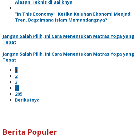
Alasan Teknis di Baliknya
“In This Economy”: Ketika Keluhan Ekonomi Menjadi
Tren, Bagaimana Islam Memandangnya?
Jangan Salah Pilih, Ini Cara Menentukan Matras Yoga yang
Tepat
Jangan Salah Pilih, Ini Cara Menentukan Matras Yoga yang
Tepat
1
2
3
…
205
Berikutnya
Berita Populer