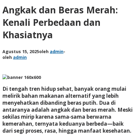
Angkak dan Beras Merah:
Kenali Perbedaan dan
Khasiatnya
Agustus 15, 2025
oleh
admin
-
oleh
admin
Di tengah tren hidup sehat, banyak orang mulai
melirik bahan makanan alternatif yang lebih
menyehatkan dibanding beras putih. Dua di
antaranya adalah angkak dan beras merah. Meski
sekilas mirip karena sama-sama berwarna
kemerahan, ternyata keduanya berbeda—baik
dari segi proses, rasa, hingga manfaat kesehatan.