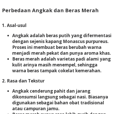
Perbedaan Angkak dan Beras Merah
1. Asal-usul
Angkak adalah beras putih yang difermentasi
dengan sejenis kapang Monascus purpureus.
Proses ini membuat beras berubah warna
menjadi merah pekat dan punya aroma khas.
Beras merah adalah varietas padi alami yang
kulit arinya masih menempel, sehingga
warna beras tampak cokelat kemerahan.
2. Rasa dan Tekstur
Angkak cenderung pahit dan jarang
dikonsumsi langsung sebagai nasi. Biasanya
digunakan sebagai bahan obat tradisional
atau campuran jamu.