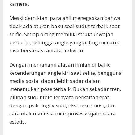
kamera.
Meski demikian, para ahli menegaskan bahwa
tidak ada aturan baku soal sudut terbaik saat
selfie. Setiap orang memiliki struktur wajah
berbeda, sehingga angle yang paling menarik
bisa bervariasi antara individu.
Dengan memahami alasan ilmiah di balik
kecenderungan angle kiri saat selfie, pengguna
media sosial dapat lebih sadar dalam
menentukan pose terbaik. Bukan sekadar tren,
pilihan sudut foto ternyata berkaitan erat
dengan psikologi visual, ekspresi emosi, dan
cara otak manusia memproses wajah secara
estetis.