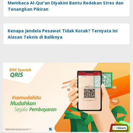
Membaca Al-Qur’an Diyakini Bantu Redakan Stres dan
Tenangkan Pikiran
Kenapa Jendela Pesawat Tidak Kotak? Ternyata Ini
Alasan Teknis di Baliknya