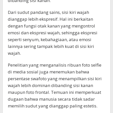
dibanding sisi kanan.
Dari sudut pandang sains, sisi kiri wajah
dianggap lebih ekspresif. Hal ini berkaitan
dengan fungsi otak kanan yang mengontrol
emosi dan ekspresi wajah, sehingga ekspresi
seperti senyum, kebahagiaan, atau emosi
lainnya sering tampak lebih kuat di sisi kiri
wajah.
Penelitian yang menganalisis ribuan foto selfie
di media sosial juga menemukan bahwa
persentase swafoto yang menampilkan sisi kiri
wajah lebih dominan dibanding sisi kanan
maupun foto frontal. Temuan ini memperkuat
dugaan bahwa manusia secara tidak sadar
memilih sudut yang dianggap paling estetis.