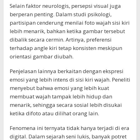
Selain faktor neurologis, persepsi visual juga
berperan penting. Dalam studi psikologi,
partisipan cenderung menilai foto wajah sisi kiri
lebih menarik, bahkan ketika gambar tersebut
dibalik secara cermin. Artinya, preferensi
terhadap angle kiri tetap konsisten meskipun
orientasi gambar diubah.
Penjelasan lainnya berkaitan dengan ekspresi
emosi yang lebih intens di sisi kiri wajah. Peneliti
menyebut bahwa emosi yang lebih kuat
membuat wajah tampak lebih hidup dan
menarik, sehingga secara sosial lebih disukai
ketika difoto atau dilihat orang lain.
Fenomena ini ternyata tidak hanya terjadi di era
digital. Dalam sejarah seni lukis, banyak potret