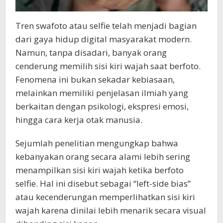
Tren swafoto atau selfie telah menjadi bagian
dari gaya hidup digital masyarakat modern.
Namun, tanpa disadari, banyak orang
cenderung memilih sisi kiri wajah saat berfoto.
Fenomena ini bukan sekadar kebiasaan,
melainkan memiliki penjelasan ilmiah yang
berkaitan dengan psikologi, ekspresi emosi,
hingga cara kerja otak manusia.
Sejumlah penelitian mengungkap bahwa
kebanyakan orang secara alami lebih sering
menampilkan sisi kiri wajah ketika berfoto
selfie. Hal ini disebut sebagai “left-side bias”
atau kecenderungan memperlihatkan sisi kiri
wajah karena dinilai lebih menarik secara visual