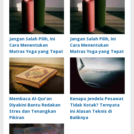
Jangan Salah Pilih, Ini
Jangan Salah Pilih, Ini
Cara Menentukan
Cara Menentukan
Matras Yoga yang Tepat
Matras Yoga yang Tepat
Membaca Al-Qur’an
Kenapa Jendela Pesawat
Diyakini Bantu Redakan
Tidak Kotak? Ternyata
Stres dan Tenangkan
Ini Alasan Teknis di
Pikiran
Baliknya