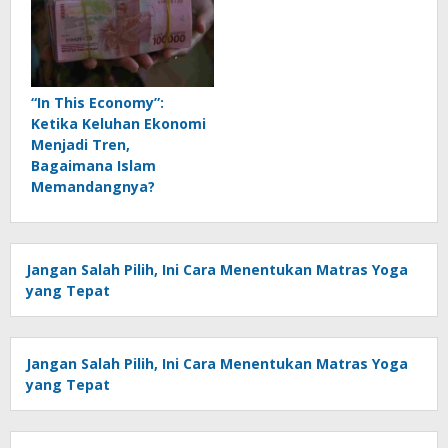
“In This Economy”:
Ketika Keluhan Ekonomi
Menjadi Tren,
Bagaimana Islam
Memandangnya?
Jangan Salah Pilih, Ini Cara Menentukan Matras Yoga
yang Tepat
Jangan Salah Pilih, Ini Cara Menentukan Matras Yoga
yang Tepat