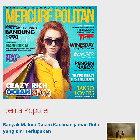
Berita Populer
Banyak Makna Dalam Kaulinan jaman Dulu
yang Kini Terlupakan