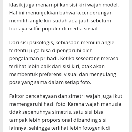
klasik juga menampilkan sisi kiri wajah model.
Hal ini menunjukkan bahwa kecenderungan
memilih angle kiri sudah ada jauh sebelum
budaya selfie populer di media sosial.
Dari sisi psikologis, kebiasaan memilih angle
tertentu juga bisa dipengaruhi oleh
pengalaman pribadi. Ketika seseorang merasa
terlihat lebih baik dari sisi kiri, otak akan
membentuk preferensi visual dan mengulang
pose yang sama dalam setiap foto.
Faktor pencahayaan dan simetri wajah juga ikut
memengaruhi hasil foto. Karena wajah manusia
tidak sepenuhnya simetris, satu sisi bisa
tampak lebih proporsional dibanding sisi
lainnya, sehingga terlihat lebih fotogenik di