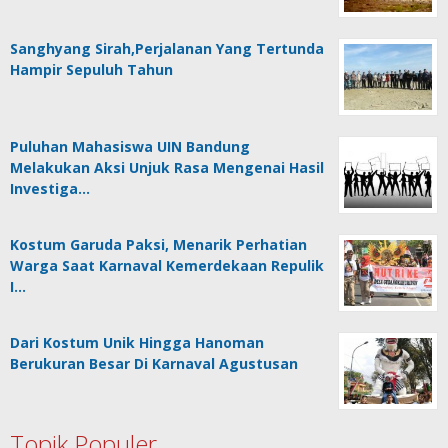
Sanghyang Sirah,Perjalanan Yang Tertunda
Hampir Sepuluh Tahun
Puluhan Mahasiswa UIN Bandung
Melakukan Aksi Unjuk Rasa Mengenai Hasil
Investiga…
Kostum Garuda Paksi, Menarik Perhatian
Warga Saat Karnaval Kemerdekaan Repulik
I…
Dari Kostum Unik Hingga Hanoman
Berukuran Besar Di Karnaval Agustusan
Topik Populer