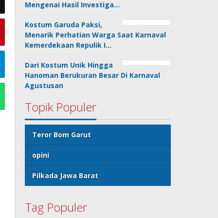
Mengenai Hasil Investiga…
Kostum Garuda Paksi,
Menarik Perhatian Warga Saat Karnaval
Kemerdekaan Repulik I…
Dari Kostum Unik Hingga
Hanoman Berukuran Besar Di Karnaval
Agustusan
Topik Populer
Teror Bom Garut
opini
Pilkada Jawa Barat
Tag Populer