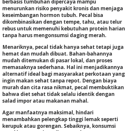
berbasis tumbuhan dipercaya mampu
menurunkan risiko penyakit kronis dan menjaga
keseimbangan hormon tubuh. Pecal bisa
dikombinasikan dengan tempe, tahu, atau telur
rebus untuk memenuhi kebutuhan protein harian
tanpa harus mengonsumsi daging merah.
Menariknya, pecal tidak hanya sehat tetapi juga
hemat dan mudah dibuat
. Bahan-bahannya
mudah ditemukan di pasar lokal, dan proses
memasaknya sederhana. Hal ini menjadikannya
alternatif ideal bagi masyarakat perkotaan yang
ingin makan sehat tanpa repot. Dengan biaya
murah dan cita rasa nikmat, pecal membuktikan
bahwa diet sehat tidak selalu identik dengan
salad impor atau makanan mahal.
Agar manfaatnya maksimal, hindari
menambahkan pelengkap tinggi lemak seperti
kerupuk atau gorengan. Sebaiknya, konsumsi