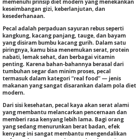
memenuhi prinsip diet modern yang menekankan
keseimbangan gizi, keberlanjutan, dan
kesederhanaan.
Pecal adalah perpaduan sayuran rebus seperti
kangkung, kacang panjang, tauge, dan bayam
yang disiram bumbu kacang gurih. Dalam satu
piringnya, kamu bisa menemukan serat, protein
nabati, lemak sehat, dan berbagai vitamin
penting. Karena bahan-bahannya berasal dari
tumbuhan segar dan minim proses, pecal
termasuk dalam kategori
“real food”
— jenis
makanan yang sangat disarankan dalam pola diet
modern.
Dari sisi kesehatan, pecal kaya akan
serat alami
yang membantu melancarkan pencernaan dan
memberi rasa kenyang lebih lama. Bagi orang
yang sedang menurunkan berat badan, efek
kenyang ini sangat membantu mengendalikan