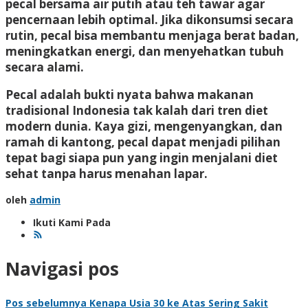
pecal bersama air putih atau teh tawar agar
pencernaan lebih optimal. Jika dikonsumsi secara
rutin, pecal bisa membantu menjaga berat badan,
meningkatkan energi, dan menyehatkan tubuh
secara alami.
Pecal adalah bukti nyata bahwa makanan
tradisional Indonesia tak kalah dari tren diet
modern dunia. Kaya gizi, mengenyangkan, dan
ramah di kantong, pecal dapat menjadi pilihan
tepat bagi siapa pun yang ingin menjalani
diet
sehat tanpa harus menahan lapar
.
oleh
admin
Ikuti Kami Pada
Navigasi pos
Pos sebelumnya
Kenapa Usia 30 ke Atas Sering Sakit