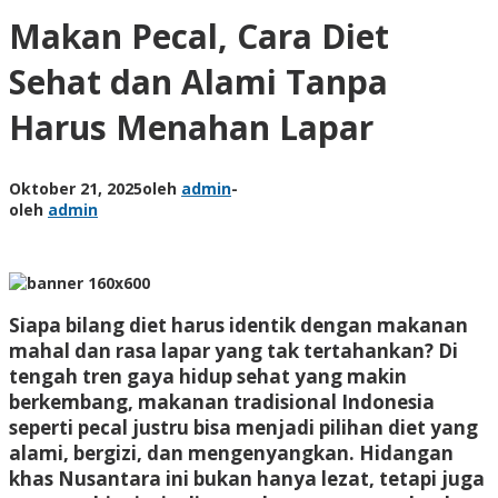
Makan Pecal, Cara Diet
Sehat dan Alami Tanpa
Harus Menahan Lapar
Oktober 21, 2025
oleh
admin
-
oleh
admin
Siapa bilang diet harus identik dengan makanan
mahal dan rasa lapar yang tak tertahankan? Di
tengah tren gaya hidup sehat yang makin
berkembang, makanan tradisional Indonesia
seperti
pecal
justru bisa menjadi pilihan diet yang
alami, bergizi, dan mengenyangkan. Hidangan
khas Nusantara ini bukan hanya lezat, tetapi juga