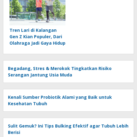
Tren Lari di Kalangan
Gen Z Kian Populer, Dari
Olahraga Jadi Gaya Hidup
Begadang, Stres & Merokok Tingkatkan Risiko
Serangan Jantung Usia Muda
Kenali Sumber Probiotik Alami yang Baik untuk
Kesehatan Tubuh
Sulit Gemuk? Ini Tips Bulking Efektif agar Tubuh Lebih
Berisi