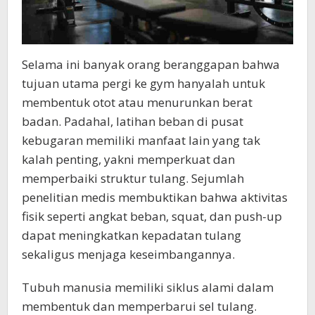
Selama ini banyak orang beranggapan bahwa
tujuan utama pergi ke gym hanyalah untuk
membentuk otot atau menurunkan berat
badan. Padahal, latihan beban di pusat
kebugaran memiliki manfaat lain yang tak
kalah penting, yakni memperkuat dan
memperbaiki struktur tulang. Sejumlah
penelitian medis membuktikan bahwa aktivitas
fisik seperti angkat beban, squat, dan push-up
dapat meningkatkan kepadatan tulang
sekaligus menjaga keseimbangannya.
Tubuh manusia memiliki siklus alami dalam
membentuk dan memperbarui sel tulang.