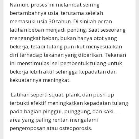
Namun, proses ini melambat seiring
bertambahnya usia, terutama setelah
memasuki usia 30 tahun. Di sinilah peran
latihan beban menjadi penting. Saat seseorang
mengangkat beban, bukan hanya otot yang
bekerja, tetapi tulang pun ikut menyesuaikan
diri terhadap tekanan yang diberikan. Tekanan
ini menstimulasi sel pembentuk tulang untuk
bekerja lebih aktif sehingga kepadatan dan
kekuatannya meningkat.
Latihan seperti squat, plank, dan push-up
terbukti efektif meningkatkan kepadatan tulang
pada bagian pinggul, punggung, dan kaki —
area yang paling rentan mengalami
pengeroposan atau osteoporosis.