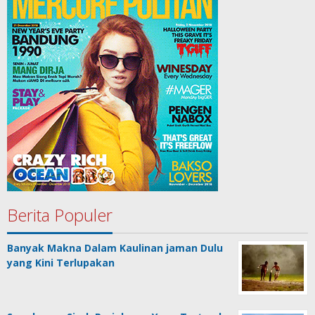
Berita Populer
Banyak Makna Dalam Kaulinan jaman Dulu
yang Kini Terlupakan