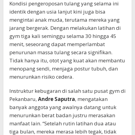
Kondisi pengeroposan tulang yang selama ini
identik dengan usia lanjut kini juga bisa
mengintai anak muda, terutama mereka yang
jarang bergerak. Dengan melakukan latihan di
gym tiga kali seminggu selama 30 hingga 45
menit, seseorang dapat memperlambat
penurunan massa tulang secara signifikan.
Tidak hanya itu, otot yang kuat akan membantu
menopang sendi, menjaga postur tubuh, dan
menurunkan risiko cedera.
Instruktur kebugaran di salah satu pusat gym di
Pekanbaru,
Andre Saputra
, mengatakan
banyak anggota yang awalnya datang untuk
menurunkan berat badan justru merasakan
manfaat lain. “Setelah rutin latihan dua atau
tiga bulan, mereka merasa lebih tegak, tidak