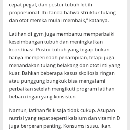
cepat pegal, dan postur tubuh lebih
proporsional. Itu tanda bahwa struktur tulang
dan otot mereka mulai membaik,” katanya.
Latihan di gym juga membantu memperbaiki
keseimbangan tubuh dan meningkatkan
koordinasi. Postur tubuh yang tegap bukan
hanya memperindah penampilan, tetapi juga
menandakan tulang belakang dan otot inti yang
kuat. Bahkan beberapa kasus skoliosis ringan
atau punggung bungkuk bisa mengalami
perbaikan setelah mengikuti program latihan
beban ringan yang konsisten.
Namun, latihan fisik saja tidak cukup. Asupan
nutrisi yang tepat seperti kalsium dan vitamin D
juga berperan penting. Konsumsi susu, ikan,