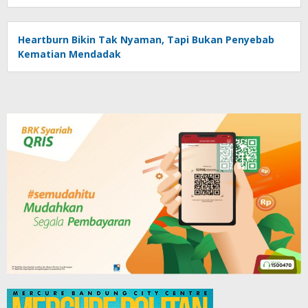
Heartburn Bikin Tak Nyaman, Tapi Bukan Penyebab
Kematian Mendadak