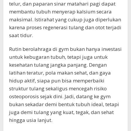
telur, dan paparan sinar matahari pagi dapat
membantu tubuh menyerap kalsium secara
maksimal. Istirahat yang cukup juga diperlukan
karena proses regenerasi tulang dan otot terjadi
saat tidur.
Rutin berolahraga di gym bukan hanya investasi
untuk kebugaran tubuh, tetapi juga untuk
kesehatan tulang jangka panjang. Dengan
latihan teratur, pola makan sehat, dan gaya
hidup aktif, siapa pun bisa memperbaiki
struktur tulang sekaligus mencegah risiko
osteoporosis sejak dini. Jadi, datang ke gym
bukan sekadar demi bentuk tubuh ideal, tetapi
juga demi tulang yang kuat, tegak, dan sehat
hingga usia lanjut.